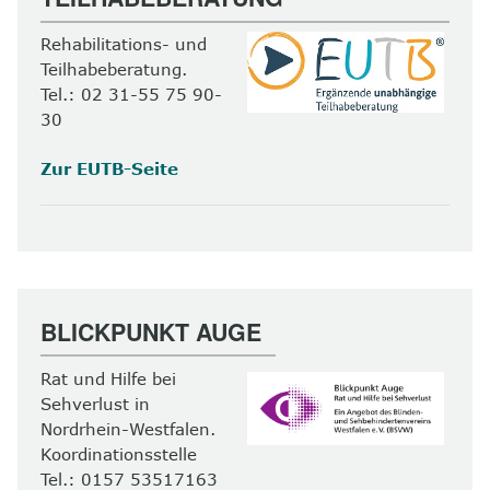
Rehabilitations- und
Teilhabeberatung.
Tel.: 02 31-55 75 90-
30
Zur EUTB-Seite
BLICKPUNKT AUGE
Rat und Hilfe bei
Sehverlust in
Nordrhein-Westfalen.
Koordinationsstelle
Tel.: 0157 53517163