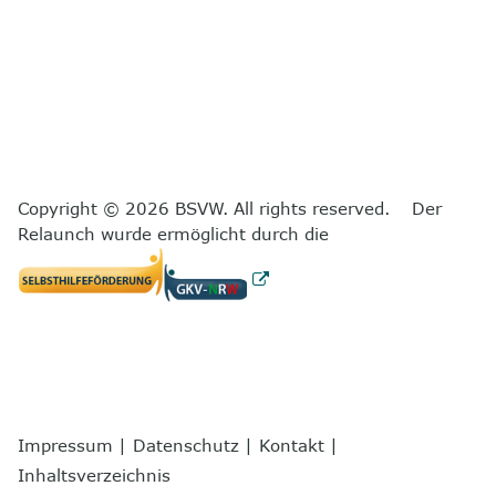
Copyright © 2026 BSVW. All rights reserved. Der
Relaunch wurde ermöglicht durch die
Impressum
|
Datenschutz
|
Kontakt
|
Inhaltsverzeichnis