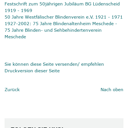
Festschrift zum 50jährigen Jubiläum BG Lüdenscheid
1919 - 1969
50 Jahre Westfälischer Blindenverein e.V. 1921 - 1971
1927-2002: 75 Jahre Blindenaltenheim Meschede -
75 Jahre Blinden- und Sehbehindertenverein
Meschede
Sie können diese Seite versenden/ empfehlen
Druckversion dieser Seite
Zurück
Nach oben