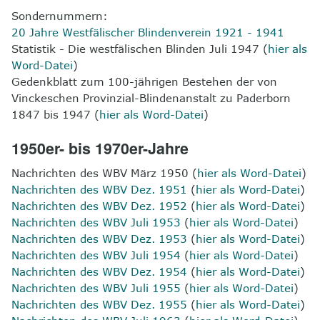
Sondernummern:
20 Jahre Westfälischer Blindenverein 1921 - 1941
Statistik - Die westfälischen Blinden Juli 1947 (
hier als
Word-Datei
)
Gedenkblatt zum 100-jährigen Bestehen der von
Vinckeschen Provinzial-Blindenanstalt zu Paderborn
1847 bis 1947 (
hier als Word-Datei
)
1950er- bis 1970er-Jahre
Nachrichten des WBV März 1950 (
hier als Word-Datei
)
Nachrichten des WBV Dez. 1951
(
hier als Word-Datei
)
Nachrichten des WBV Dez. 1952
(
hier als Word-Datei
)
Nachrichten des WBV Juli 1953
(
hier als Word-Datei
)
Nachrichten des WBV Dez. 1953
(
hier als Word-Datei
)
Nachrichten des WBV Juli 1954
(
hier als Word-Datei
)
Nachrichten des WBV Dez. 1954
(
hier als Word-Datei
)
Nachrichten des WBV Juli 1955
(
hier als Word-Datei
)
Nachrichten des WBV Dez. 1955
(
hier als Word-Datei
)