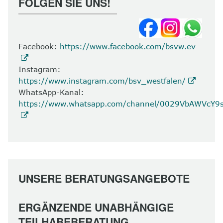
FOLGEN SIE UNS!
Facebook:
https://www.facebook.com/bsvw.ev
Instagram:
https://www.instagram.com/bsv_westfalen/
WhatsApp-Kanal:
https://www.whatsapp.com/channel/0029VbAWVcY
UNSERE BERATUNGSANGEBOTE
ERGÄNZENDE UNABHÄNGIGE
TEILHABEBERATUNG