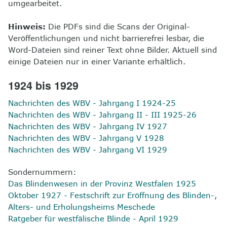
umgearbeitet.
Hinweis:
Die PDFs sind die Scans der Original-
Veröffentlichungen und nicht barrierefrei lesbar, die
Word-Dateien sind reiner Text ohne Bilder. Aktuell sind
einige Dateien nur in einer Variante erhältlich.
1924 bis 1929
Nachrichten des WBV - Jahrgang I 1924-25
Nachrichten des WBV - Jahrgang II - III 1925-26
Nachrichten des WBV - Jahrgang IV 1927
Nachrichten des WBV - Jahrgang V 1928
Nachrichten des WBV - Jahrgang VI 1929
Sondernummern:
Das Blindenwesen in der Provinz Westfalen 1925
Oktober 1927 - Festschrift zur Eröffnung des Blinden-,
Alters- und Erholungsheims Meschede
Ratgeber für westfälische Blinde - April 1929