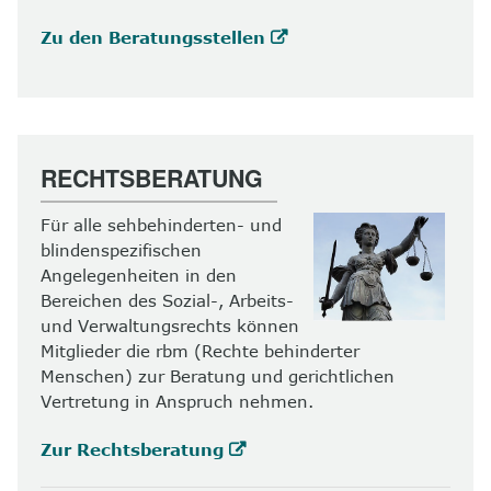
Zu den Beratungsstellen
RECHTSBERATUNG
Für alle sehbehinderten- und
blindenspezifischen
Angelegenheiten in den
Bereichen des Sozial-, Arbeits-
und Verwaltungsrechts können
Mitglieder die rbm (Rechte behinderter
Menschen) zur Beratung und gerichtlichen
Vertretung in Anspruch nehmen.
Zur Rechtsberatung