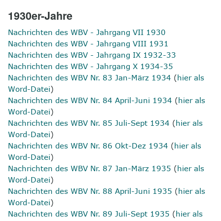
1930er-Jahre
Nachrichten des WBV - Jahrgang VII 1930
Nachrichten des WBV - Jahrgang VIII 1931
Nachrichten des WBV - Jahrgang IX 1932-33
Nachrichten des WBV - Jahrgang X 1934-35
Nachrichten des WBV Nr. 83 Jan-März 1934
(
hier als
Word-Datei
)
Nachrichten des WBV Nr. 84 April-Juni 1934
(
hier als
Word-Datei
)
Nachrichten des WBV Nr. 85 Juli-Sept 1934
(
hier als
Word-Datei
)
Nachrichten des WBV Nr. 86 Okt-Dez 1934
(
hier als
Word-Datei
)
Nachrichten des WBV Nr. 87 Jan-März 1935
(
hier als
Word-Datei
)
Nachrichten des WBV Nr. 88 April-Juni 1935
(
hier als
Word-Datei
)
Nachrichten des WBV Nr. 89 Juli-Sept 1935
(
hier als