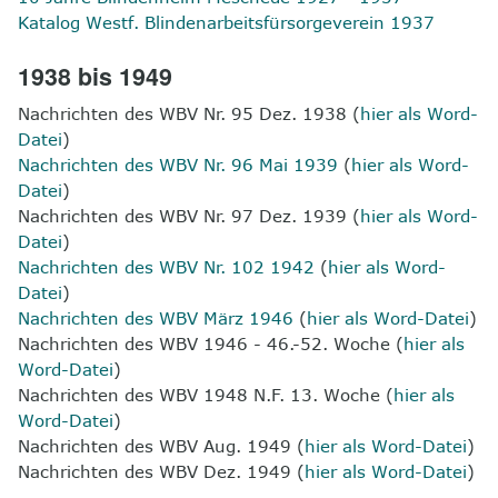
Katalog Westf. Blindenarbeitsfürsorgeverein 1937
1938 bis 1949
Nachrichten des WBV Nr. 95 Dez. 1938 (
hier als Word-
Datei
)
Nachrichten des WBV Nr. 96 Mai 1939
(
hier als Word-
Datei
)
Nachrichten des WBV Nr. 97 Dez. 1939 (
hier als Word-
Datei
)
Nachrichten des WBV Nr. 102 1942
(
hier als Word-
Datei
)
Nachrichten des WBV März 1946
(
hier als Word-Datei
)
Nachrichten des WBV 1946 - 46.-52. Woche (
hier als
Word-Datei
)
Nachrichten des WBV 1948 N.F. 13. Woche (
hier als
Word-Datei
)
Nachrichten des WBV Aug. 1949 (
hier als Word-Datei
)
Nachrichten des WBV Dez. 1949 (
hier als Word-Datei
)