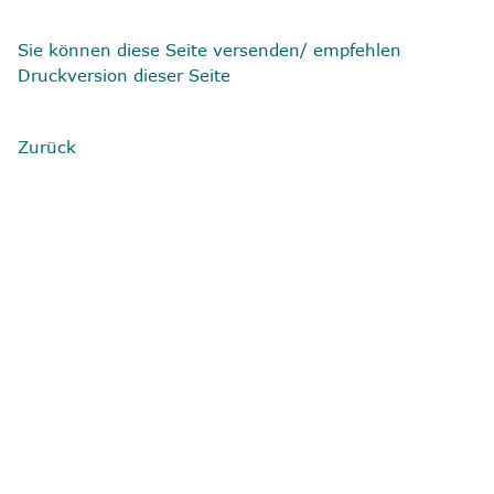
Sie können diese Seite versenden/ empfehlen
Druckversion dieser Seite
Zurück