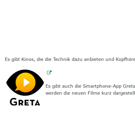
Es gibt Kinos, die die Technik dazu anbieten und Kopfhöre
Es gibt auch die Smartphone-App Greta
werden die neuen Filme kurz dargeste