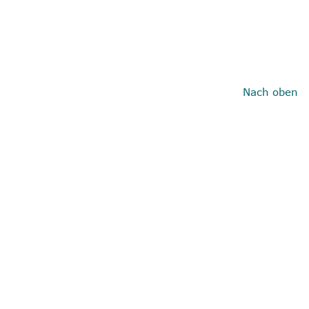
Nach oben