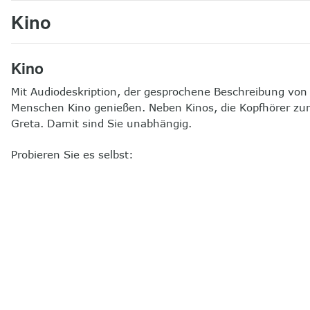
Kino
Kino
Mit Audiodeskription, der gesprochene Beschreibung von
Menschen Kino genießen. Neben Kinos, die Kopfhörer zur
Greta. Damit sind Sie unabhängig.
Probieren Sie es selbst: