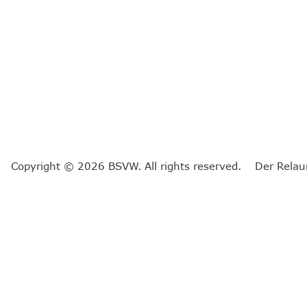
Copyright © 2026 BSVW. All rights reserved. Der Relau