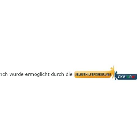
nch wurde ermöglicht durch die