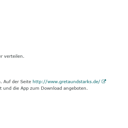
r verteilen.
. Auf der Seite
http://www.gretaundstarks.de/
llt und die App zum Download angeboten.