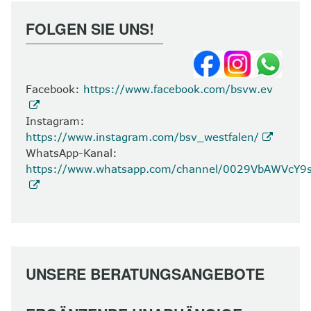
FOLGEN SIE UNS!
Facebook:
https://www.facebook.com/bsvw.ev
Instagram:
https://www.instagram.com/bsv_westfalen/
WhatsApp-Kanal:
https://www.whatsapp.com/channel/0029VbAWVcY
UNSERE BERATUNGSANGEBOTE