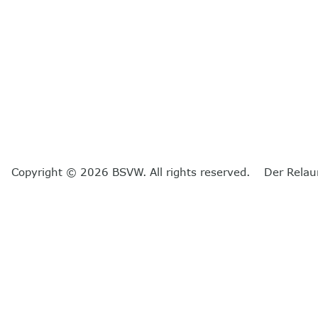
Copyright © 2026 BSVW. All rights reserved. Der Relau