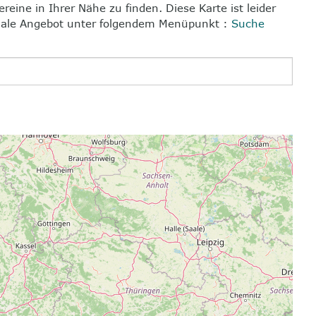
reine in Ihrer Nähe zu finden. Diese Karte ist leider
ionale Angebot unter folgendem Menüpunkt :
Suche