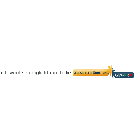
nch wurde ermöglicht durch die