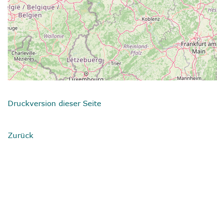
Druckversion dieser Seite
Zurück