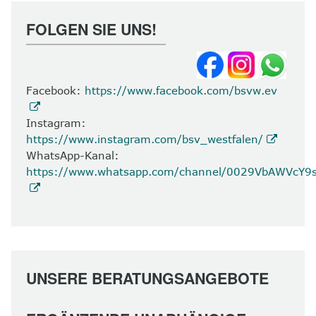
FOLGEN SIE UNS!
Facebook:
https://www.facebook.com/bsvw.ev
Instagram:
https://www.instagram.com/bsv_westfalen/
WhatsApp-Kanal:
https://www.whatsapp.com/channel/0029VbAWVcY
UNSERE BERATUNGSANGEBOTE