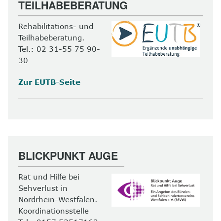
TEILHABEBERATUNG
Rehabilitations- und
Teilhabeberatung.
Tel.: 02 31-55 75 90-
30
Zur EUTB-Seite
BLICKPUNKT AUGE
Rat und Hilfe bei
Sehverlust in
Nordrhein-Westfalen.
Koordinationsstelle