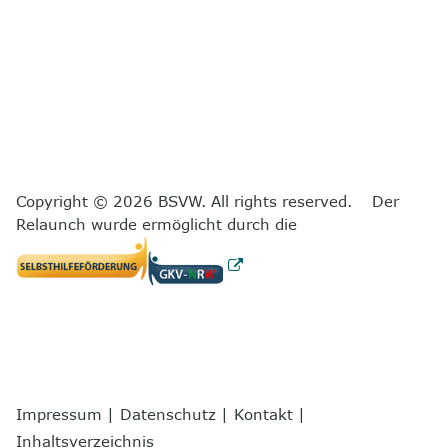
Copyright © 2026 BSVW. All rights reserved. Der
Relaunch wurde ermöglicht durch die
Impressum
|
Datenschutz
|
Kontakt
|
Inhaltsverzeichnis