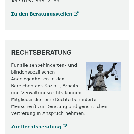
Tel.: 0157 53517163
Zu den Beratungsstellen
RECHTSBERATUNG
Für alle sehbehinderten- und
blindenspezifischen
Angelegenheiten in den
Bereichen des Sozial-, Arbeits-
und Verwaltungsrechts können
Mitglieder die rbm (Rechte behinderter
Menschen) zur Beratung und gerichtlichen
Vertretung in Anspruch nehmen.
Zur Rechtsberatung