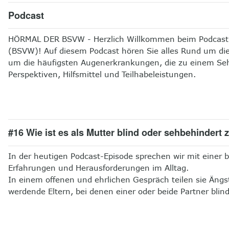
Podcast
HÖRMAL DER BSVW - Herzlich Willkommen beim Podcast d
(BSVW)! Auf diesem Podcast hören Sie alles Rund um die
um die häufigsten Augenerkrankungen, die zu einem Seh
Perspektiven, Hilfsmittel und Teilhabeleistungen.
#16 Wie ist es als Mutter blind oder sehbehindert 
In der heutigen Podcast-Episode sprechen wir mit einer 
Erfahrungen und Herausforderungen im Alltag.
In einem offenen und ehrlichen Gespräch teilen sie Ängs
werdende Eltern, bei denen einer oder beide Partner blin