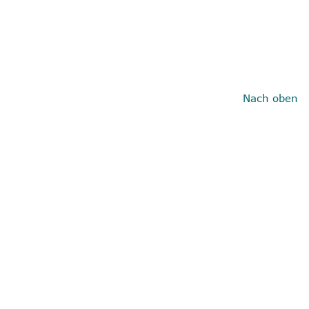
Nach oben