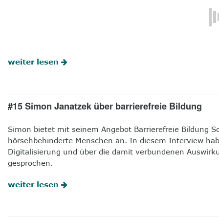
weiter lesen
#15 Simon Janatzek über barrierefreie Bildung
Simon bietet mit seinem Angebot Barrierefreie Bildung S
hörsehbehinderte Menschen an. In diesem Interview hab
Digitalisierung und über die damit verbundenen Auswir
gesprochen.
weiter lesen