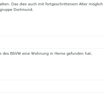
alten. Das dies auch mit fortgeschrittenem Alter möglich
rksgruppe Dortmund.
Hilfe des BSVW eine Wohnung in Herne gefunden hat.