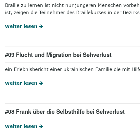
Braille zu lernen ist nicht nur jüngeren Menschen vorbeh
ist, zeigen die Teilnehmer des Braillekurses in der Bezi
weiter lesen
#09 Flucht und Migration bei Sehverlust
ein Erlebnisbericht einer ukrainischen Familie die mit 
weiter lesen
#08 Frank über die Selbsthilfe bei Sehverlust
weiter lesen