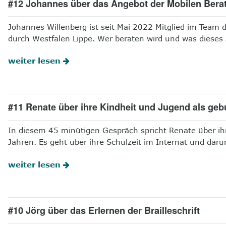
#12 Johannes über das Angebot der Mobilen Bera
Johannes Willenberg ist seit Mai 2022 Mitglied im Team
durch Westfalen Lippe. Wer beraten wird und was dieses 
weiter lesen
#11 Renate über ihre Kindheit und Jugend als geb
In diesem 45 minütigen Gespräch spricht Renate über ih
Jahren. Es geht über ihre Schulzeit im Internat und daru
weiter lesen
#10 Jörg über das Erlernen der Brailleschrift