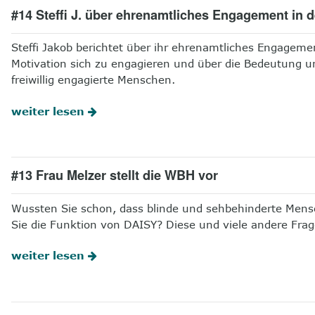
#14 Steffi J. über ehrenamtliches Engagement in de
Steffi Jakob berichtet über ihr ehrenamtliches Engagement
Motivation sich zu engagieren und über die Bedeutung 
freiwillig engagierte Menschen.
weiter lesen
#13 Frau Melzer stellt die WBH vor
Wussten Sie schon, dass blinde und sehbehinderte Men
Sie die Funktion von DAISY? Diese und viele andere Frag
weiter lesen