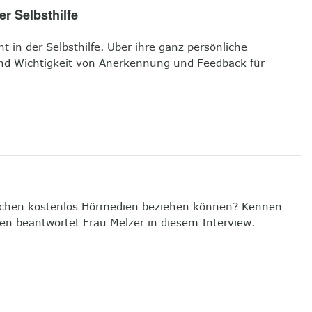
r Selbsthilfe
 in der Selbsthilfe. Über ihre ganz persönliche
und Wichtigkeit von Anerkennung und Feedback für
schen kostenlos Hörmedien beziehen können? Kennen
en beantwortet Frau Melzer in diesem Interview.