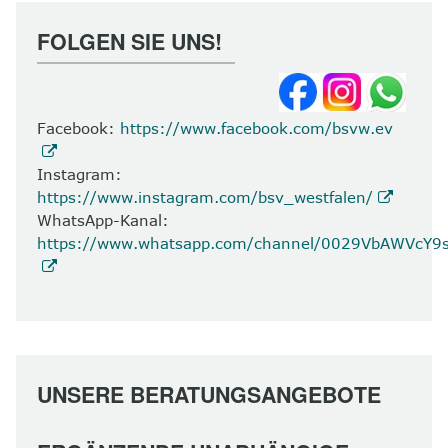
FOLGEN SIE UNS!
Facebook:
https://www.facebook.com/bsvw.ev
Instagram:
https://www.instagram.com/bsv_westfalen/
WhatsApp-Kanal:
https://www.whatsapp.com/channel/0029VbAWVcY
UNSERE BERATUNGSANGEBOTE