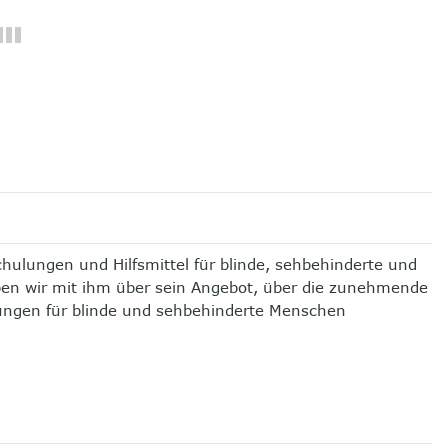
chulungen und Hilfsmittel für blinde, sehbehinderte und
en wir mit ihm über sein Angebot, über die zunehmende
kungen für blinde und sehbehinderte Menschen