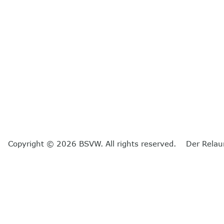
Copyright © 2026 BSVW. All rights reserved. Der Relau