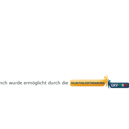
nch wurde ermöglicht durch die