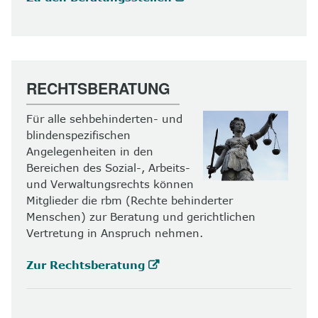
RECHTSBERATUNG
Für alle sehbehinderten- und
blindenspezifischen
Angelegenheiten in den
Bereichen des Sozial-, Arbeits-
und Verwaltungsrechts können
Mitglieder die rbm (Rechte behinderter
Menschen) zur Beratung und gerichtlichen
Vertretung in Anspruch nehmen.
Zur Rechtsberatung