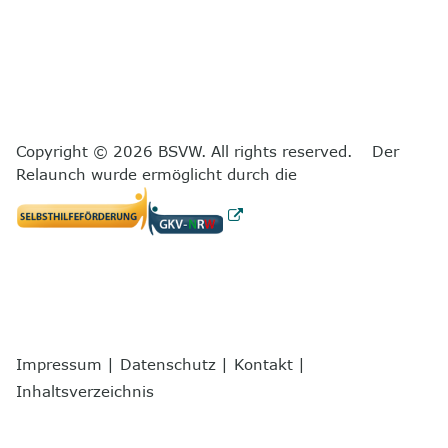
Copyright © 2026 BSVW. All rights reserved. Der
Relaunch wurde ermöglicht durch die
Impressum
|
Datenschutz
|
Kontakt
|
Inhaltsverzeichnis