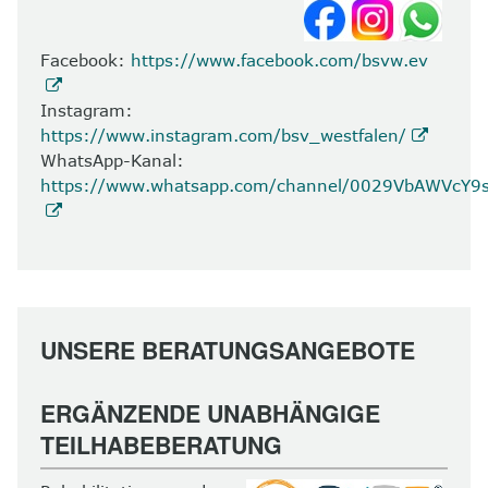
Facebook:
https://www.facebook.com/bsvw.ev
Instagram:
https://www.instagram.com/bsv_westfalen/
WhatsApp-Kanal:
https://www.whatsapp.com/channel/0029VbAWVcY
UNSERE BERATUNGSANGEBOTE
ERGÄNZENDE UNABHÄNGIGE
TEILHABEBERATUNG