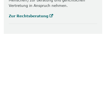
Vertretung in Anspruch nehmen.
Zur Rechtsberatung