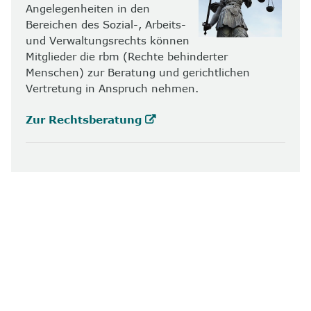
Angelegenheiten in den
Bereichen des Sozial-, Arbeits-
und Verwaltungsrechts können
Mitglieder die rbm (Rechte behinderter
Menschen) zur Beratung und gerichtlichen
Vertretung in Anspruch nehmen.
Zur Rechtsberatung