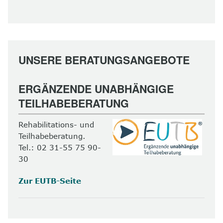
UNSERE BERATUNGSANGEBOTE
ERGÄNZENDE UNABHÄNGIGE
TEILHABEBERATUNG
Rehabilitations- und
Teilhabeberatung.
Tel.: 02 31-55 75 90-
30
Zur EUTB-Seite