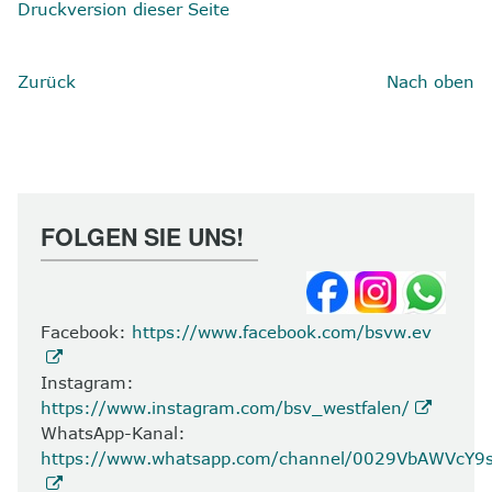
Druckversion dieser Seite
Zurück
Nach oben
FOLGEN SIE UNS!
Facebook:
https://www.facebook.com/bsvw.ev
Instagram:
https://www.instagram.com/bsv_westfalen/
WhatsApp-Kanal:
https://www.whatsapp.com/channel/0029VbAWVcY