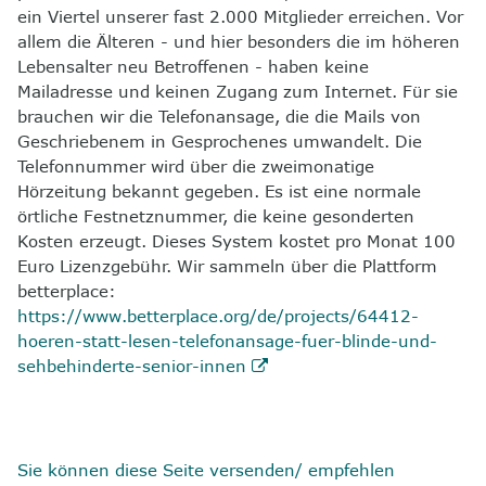
ein Viertel unserer fast 2.000 Mitglieder erreichen. Vor
allem die Älteren - und hier besonders die im höheren
Lebensalter neu Betroffenen - haben keine
Mailadresse und keinen Zugang zum Internet. Für sie
brauchen wir die Telefonansage, die die Mails von
Geschriebenem in Gesprochenes umwandelt. Die
Telefonnummer wird über die zweimonatige
Hörzeitung bekannt gegeben. Es ist eine normale
örtliche Festnetznummer, die keine gesonderten
Kosten erzeugt. Dieses System kostet pro Monat 100
Euro Lizenzgebühr. Wir sammeln über die Plattform
betterplace:
https://www.betterplace.org/de/projects/64412-
hoeren-statt-lesen-telefonansage-fuer-blinde-und-
sehbehinderte-senior-innen
Sie können diese Seite versenden/ empfehlen