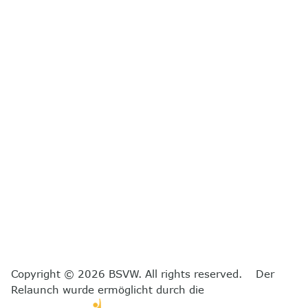
Copyright © 2026 BSVW. All rights reserved. Der
Relaunch wurde ermöglicht durch die