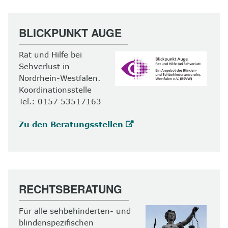
BLICKPUNKT AUGE
Rat und Hilfe bei
Sehverlust in
Nordrhein-Westfalen.
Koordinationsstelle
Tel.: 0157 53517163
Zu den Beratungsstellen
RECHTSBERATUNG
Für alle sehbehinderten- und
blindenspezifischen