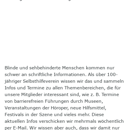
8
Kontakt
Blinde und sehbehinderte Menschen kommen nur
schwer an schriftliche Informationen. Als über 100-
jähriger Selbsthilfeverein wissen wir das und sammeln
Infos und Termine zu allen Themenbereichen, die für
unsere Mitglieder interessant sind, wie z. B. Termine
von barrierefreien Führungen durch Museen,
Veranstaltungen der Höroper, neue Hilfsmittel,
Festivals in der Szene und vieles mehr. Diese
aktuellen Infos verschicken wir mehrmals wöchentlich
per E-Mail. Wir wissen aber auch, dass wir damit nur