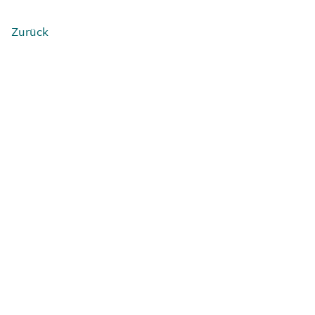
Zurück