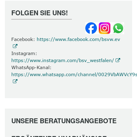
FOLGEN SIE UNS!
Facebook:
https://www.facebook.com/bsvw.ev
Instagram:
https://www.instagram.com/bsv_westfalen/
WhatsApp-Kanal:
https://www.whatsapp.com/channel/0029VbAWVcY
UNSERE BERATUNGSANGEBOTE