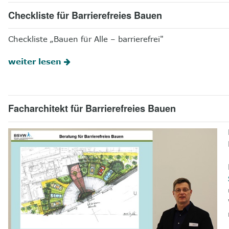
Checkliste für Barrierefreies Bauen
Checkliste „Bauen für Alle – barrierefrei"
weiter lesen
Facharchitekt für Barrierefreies Bauen