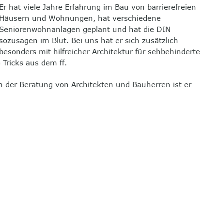
Er hat viele Jahre Erfahrung im Bau von barrierefreien
Häusern und Wohnungen, hat verschiedene
Seniorenwohnanlagen geplant und hat die DIN
sozusagen im Blut. Bei uns hat er sich zusätzlich
besonders mit hilfreicher Architektur für sehbehinderte
Tricks aus dem ff.
n der Beratung von Architekten und Bauherren ist er