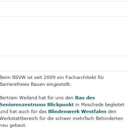
Beim BSVW ist seit 2009 ein Facharchitekt für
Barrierefreies Bauen eingestellt.
Bertram Weiland hat für uns den
Bau des
Seniorenzentrums Blickpunkt
in Meschede begleitet
und hat auch für das
Blindenwerk Westfalen
den
Werkstattbereich für die schwer mehrfach Behinderten
neu gebaut.