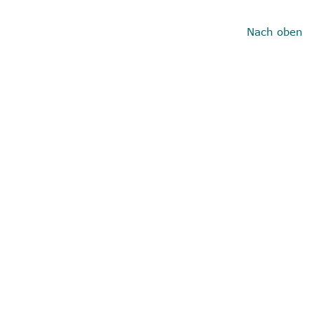
Nach oben