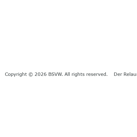
Copyright © 2026 BSVW. All rights reserved. Der Relau