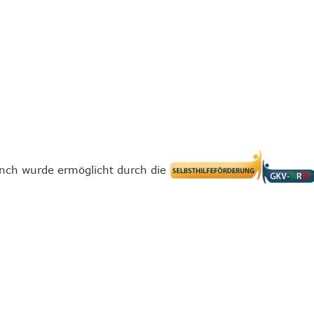
nch wurde ermöglicht durch die