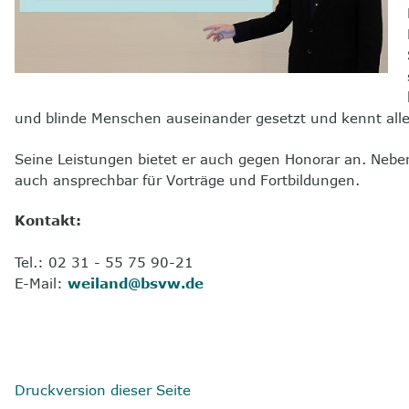
und blinde Menschen auseinander gesetzt und kennt alle 
Seine Leistungen bietet er auch gegen Honorar an. Nebe
auch ansprechbar für Vorträge und Fortbildungen.
Kontakt:
Tel.: 02 31 - 55 75 90-21
E-Mail:
weiland@bsvw.de
Druckversion dieser Seite