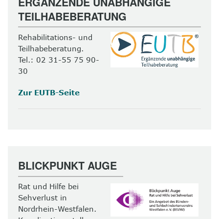
ERGÄNZENDE UNABHÄNGIGE
TEILHABEBERATUNG
Rehabilitations- und
Teilhabeberatung.
Tel.: 02 31-55 75 90-
30
Zur EUTB-Seite
BLICKPUNKT AUGE
Rat und Hilfe bei
Sehverlust in
Nordrhein-Westfalen.