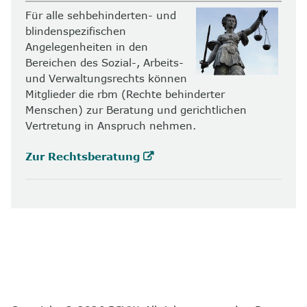
Für alle sehbehinderten- und
blindenspezifischen
Angelegenheiten in den
Bereichen des Sozial-, Arbeits-
und Verwaltungsrechts können
Mitglieder die rbm (Rechte behinderter
Menschen) zur Beratung und gerichtlichen
Vertretung in Anspruch nehmen.
Zur Rechtsberatung