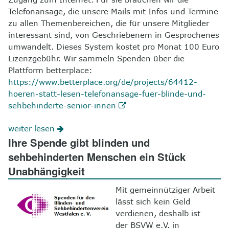
Telefonansage, die unsere Mails mit Infos und Termine
zu allen Themenbereichen, die für unsere Mitglieder
interessant sind, von Geschriebenem in Gesprochenes
umwandelt. Dieses System kostet pro Monat 100 Euro
Lizenzgebühr. Wir sammeln Spenden über die
Plattform betterplace:
https://www.betterplace.org/de/projects/64412-
hoeren-statt-lesen-telefonansage-fuer-blinde-und-
sehbehinderte-senior-innen
weiter lesen
Ihre Spende gibt blinden und
sehbehinderten Menschen ein Stück
Unabhängigkeit
Mit gemeinnütziger Arbeit
lässt sich kein Geld
verdienen, deshalb ist
der BSVW e.V. in