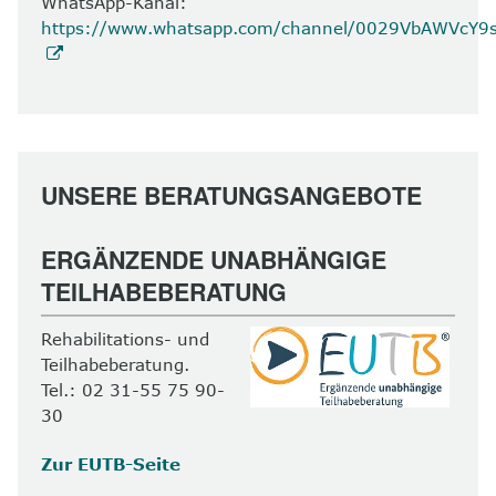
WhatsApp-Kanal:
https://www.whatsapp.com/channel/0029VbAWVcY
UNSERE BERATUNGSANGEBOTE
ERGÄNZENDE UNABHÄNGIGE
TEILHABEBERATUNG
Rehabilitations- und
Teilhabeberatung.
Tel.: 02 31-55 75 90-
30
Zur EUTB-Seite