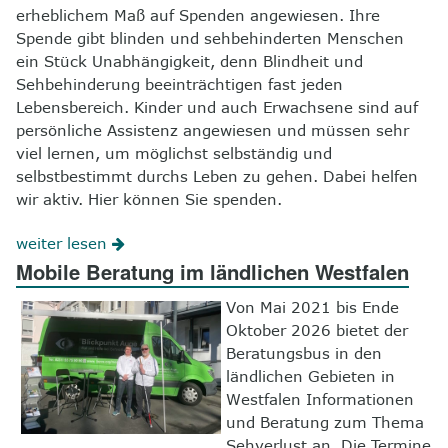
erheblichem Maß auf Spenden angewiesen. Ihre
Spende gibt blinden und sehbehinderten Menschen
ein Stück Unabhängigkeit, denn Blindheit und
Sehbehinderung beeinträchtigen fast jeden
Lebensbereich. Kinder und auch Erwachsene sind auf
persönliche Assistenz angewiesen und müssen sehr
viel lernen, um möglichst selbständig und
selbstbestimmt durchs Leben zu gehen. Dabei helfen
wir aktiv. Hier können Sie spenden.
weiter lesen
Mobile Beratung im ländlichen Westfalen
Von Mai 2021 bis Ende
Oktober 2026 bietet der
Beratungsbus in den
ländlichen Gebieten in
Westfalen Informationen
und Beratung zum Thema
Sehverlust an. Die Termine