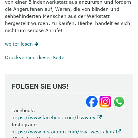
von einer Blindenwerkstatt aus anzurufen und fordern
die Angerufenen auf, Waren, die von blinden und
sehbehinderten Menschen aus der Werkstatt
hergestellt wurden, zu kaufen. Hierbei handelt es sich
nicht um seriöse Anrufe!
weiter lesen
Druckversion dieser Seite
FOLGEN SIE UNS!
Facebook:
https://www.facebook.com/bsvw.ev
Instagram:
https://www.instagram.com/bsv_westfalen/