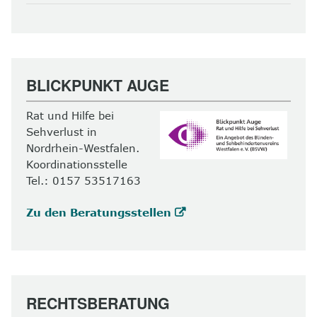
BLICKPUNKT AUGE
Rat und Hilfe bei
Sehverlust in
Nordrhein-Westfalen.
Koordinationsstelle
Tel.: 0157 53517163
Zu den Beratungsstellen
RECHTSBERATUNG