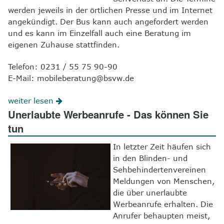
werden jeweils in der örtlichen Presse und im Internet
angekündigt. Der Bus kann auch angefordert werden
und es kann im Einzelfall auch eine Beratung im
eigenen Zuhause stattfinden.
Telefon: 0231 / 55 75 90-90
E-Mail: mobileberatung@bsvw.de
weiter lesen
Unerlaubte Werbeanrufe - Das können Sie
tun
In letzter Zeit häufen sich
in den Blinden- und
Sehbehindertenvereinen
Meldungen von Menschen,
die über unerlaubte
Werbeanrufe erhalten. Die
Anrufer behaupten meist,