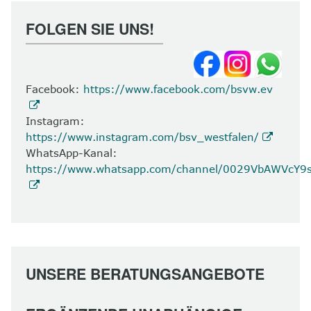
FOLGEN SIE UNS!
Facebook:
https://www.facebook.com/bsvw.ev
Instagram:
https://www.instagram.com/bsv_westfalen/
WhatsApp-Kanal:
https://www.whatsapp.com/channel/0029VbAWVcY
UNSERE BERATUNGSANGEBOTE