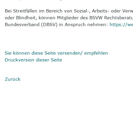
Bei Streitfällen im Bereich von Sozial-, Arbeits- oder
oder Blindheit, können Mitglieder des BSVW Rechtsberat
Bundesverband (DBSV) in Anspruch nehmen:
https://w
Sie können diese Seite versenden/ empfehlen
Druckversion dieser Seite
Zurück