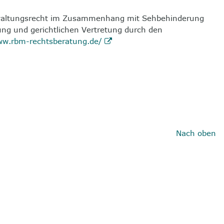
 Verwaltungsrecht im Zusammenhang mit Sehbehinderung
ung und gerichtlichen Vertretung durch den
ww.rbm-rechtsberatung.de/
Nach oben