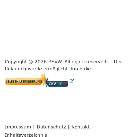
Copyright © 2026 BSVW. All rights reserved. Der
Relaunch wurde ermöglicht durch die
Impressum
|
Datenschutz
|
Kontakt
|
Inhaltsverzeichnis