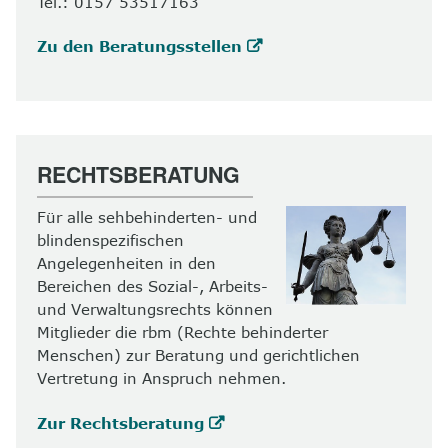
Tel.: 0157 53517163
Zu den Beratungsstellen
RECHTSBERATUNG
Für alle sehbehinderten- und
blindenspezifischen
Angelegenheiten in den
Bereichen des Sozial-, Arbeits-
und Verwaltungsrechts können
Mitglieder die rbm (Rechte behinderter
Menschen) zur Beratung und gerichtlichen
Vertretung in Anspruch nehmen.
Zur Rechtsberatung