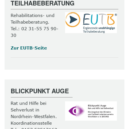
TEILHABEBERATUNG
Rehabilitations- und
Teilhabeberatung.
Tel.: 02 31-55 75 90-
30
Zur EUTB-Seite
BLICKPUNKT AUGE
Rat und Hilfe bei
Sehverlust in
Nordrhein-Westfalen.
Koordinationsstelle