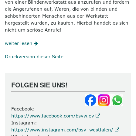
von einer Blindenwerkstatt aus anzurufen und fordern
die Angerufenen auf, Waren, die von blinden und
sehbehinderten Menschen aus der Werkstatt
hergestellt wurden, zu kaufen. Hierbei handelt es sich
nicht um seriöse Anrufe!
weiter lesen
Druckversion dieser Seite
FOLGEN SIE UNS!
Facebook:
https://www.facebook.com/bsvw.ev
Instagram:
https://www.instagram.com/bsv_westfalen/