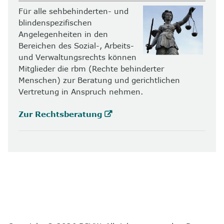
Für alle sehbehinderten- und
blindenspezifischen
Angelegenheiten in den
Bereichen des Sozial-, Arbeits-
und Verwaltungsrechts können
Mitglieder die rbm (Rechte behinderter
Menschen) zur Beratung und gerichtlichen
Vertretung in Anspruch nehmen.
Zur Rechtsberatung