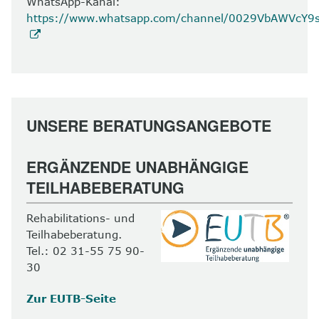
WhatsApp-Kanal:
https://www.whatsapp.com/channel/0029VbAWVcY
UNSERE BERATUNGSANGEBOTE
ERGÄNZENDE UNABHÄNGIGE
TEILHABEBERATUNG
Rehabilitations- und
Teilhabeberatung.
Tel.: 02 31-55 75 90-
30
Zur EUTB-Seite