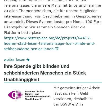
Telefonansage, die unsere Mails mit Infos und Termine
zu allen Themenbereichen, die für unsere Mitglieder
interessant sind, von Geschriebenem in Gesprochenes
umwandelt. Dieses System kostet pro Monat 100 Euro
Lizenzgebühr. Wir sammeln Spenden über die
Plattform betterplace:
https://www.betterplace.org/de/projects/64412-
hoeren-statt-lesen-telefonansage-fuer-blinde-und-
sehbehinderte-senior-innen
weiter lesen
Ihre Spende gibt blinden und
sehbehinderten Menschen ein Stück
Unabhängigkeit
Mit gemeinnütziger Arbeit
lässt sich kein Geld
verdienen, deshalb ist
der BSVW e.V. in