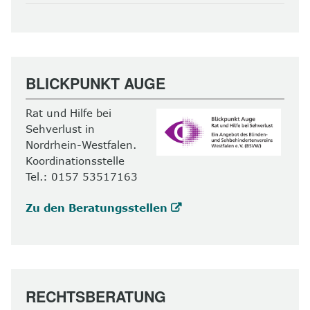
BLICKPUNKT AUGE
Rat und Hilfe bei
Sehverlust in
Nordrhein-Westfalen.
Koordinationsstelle
Tel.: 0157 53517163
Zu den Beratungsstellen
RECHTSBERATUNG