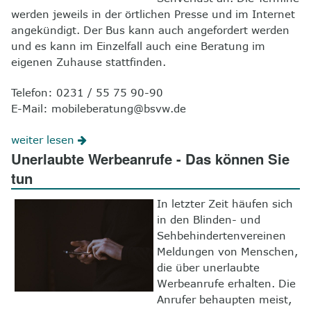
werden jeweils in der örtlichen Presse und im Internet
angekündigt. Der Bus kann auch angefordert werden
und es kann im Einzelfall auch eine Beratung im
eigenen Zuhause stattfinden.
Telefon: 0231 / 55 75 90-90
E-Mail: mobileberatung@bsvw.de
weiter lesen
Unerlaubte Werbeanrufe - Das können Sie
tun
In letzter Zeit häufen sich
in den Blinden- und
Sehbehindertenvereinen
Meldungen von Menschen,
die über unerlaubte
Werbeanrufe erhalten. Die
Anrufer behaupten meist,