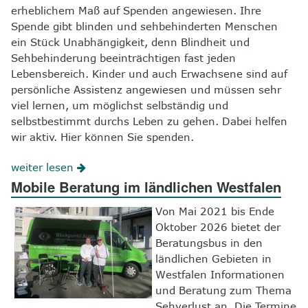
erheblichem Maß auf Spenden angewiesen. Ihre
Spende gibt blinden und sehbehinderten Menschen
ein Stück Unabhängigkeit, denn Blindheit und
Sehbehinderung beeinträchtigen fast jeden
Lebensbereich. Kinder und auch Erwachsene sind auf
persönliche Assistenz angewiesen und müssen sehr
viel lernen, um möglichst selbständig und
selbstbestimmt durchs Leben zu gehen. Dabei helfen
wir aktiv. Hier können Sie spenden.
weiter lesen
Mobile Beratung im ländlichen Westfalen
Von Mai 2021 bis Ende
Oktober 2026 bietet der
Beratungsbus in den
ländlichen Gebieten in
Westfalen Informationen
und Beratung zum Thema
Sehverlust an. Die Termine