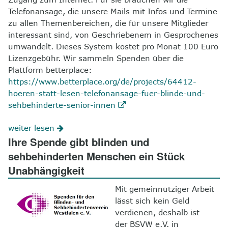
Telefonansage, die unsere Mails mit Infos und Termine
zu allen Themenbereichen, die für unsere Mitglieder
interessant sind, von Geschriebenem in Gesprochenes
umwandelt. Dieses System kostet pro Monat 100 Euro
Lizenzgebühr. Wir sammeln Spenden über die
Plattform betterplace:
https://www.betterplace.org/de/projects/64412-
hoeren-statt-lesen-telefonansage-fuer-blinde-und-
sehbehinderte-senior-innen
weiter lesen
Ihre Spende gibt blinden und
sehbehinderten Menschen ein Stück
Unabhängigkeit
Mit gemeinnütziger Arbeit
lässt sich kein Geld
verdienen, deshalb ist
der BSVW e.V. in