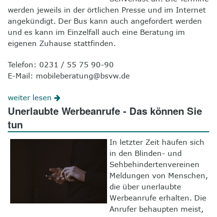
werden jeweils in der örtlichen Presse und im Internet
angekündigt. Der Bus kann auch angefordert werden
und es kann im Einzelfall auch eine Beratung im
eigenen Zuhause stattfinden.
Telefon: 0231 / 55 75 90-90
E-Mail: mobileberatung@bsvw.de
weiter lesen
Unerlaubte Werbeanrufe - Das können Sie
tun
In letzter Zeit häufen sich
in den Blinden- und
Sehbehindertenvereinen
Meldungen von Menschen,
die über unerlaubte
Werbeanrufe erhalten. Die
Anrufer behaupten meist,