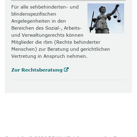
Für alle sehbehinderten- und
blindenspezifischen
Angelegenheiten in den
Bereichen des Sozial-, Arbeits-
und Verwaltungsrechts können
Mitglieder die rbm (Rechte behinderter
Menschen) zur Beratung und gerichtlichen
Vertretung in Anspruch nehmen.
Zur Rechtsberatung