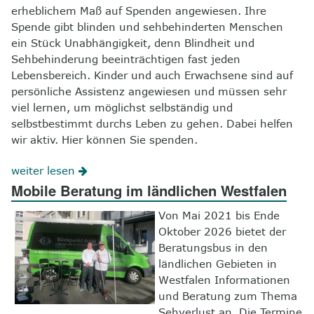
erheblichem Maß auf Spenden angewiesen. Ihre
Spende gibt blinden und sehbehinderten Menschen
ein Stück Unabhängigkeit, denn Blindheit und
Sehbehinderung beeinträchtigen fast jeden
Lebensbereich. Kinder und auch Erwachsene sind auf
persönliche Assistenz angewiesen und müssen sehr
viel lernen, um möglichst selbständig und
selbstbestimmt durchs Leben zu gehen. Dabei helfen
wir aktiv. Hier können Sie spenden.
weiter lesen
Mobile Beratung im ländlichen Westfalen
Von Mai 2021 bis Ende
Oktober 2026 bietet der
Beratungsbus in den
ländlichen Gebieten in
Westfalen Informationen
und Beratung zum Thema
Sehverlust an. Die Termine