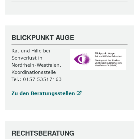
BLICKPUNKT AUGE
Rat und Hilfe bei
Sehverlust in
Nordrhein-Westfalen.
Koordinationsstelle
Tel.: 0157 53517163
Zu den Beratungsstellen
RECHTSBERATUNG