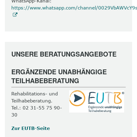
WhatsApp-Kanal:
https://www.whatsapp.com/channel/0029VbAWVcY
UNSERE BERATUNGSANGEBOTE
ERGÄNZENDE UNABHÄNGIGE
TEILHABEBERATUNG
Rehabilitations- und
Teilhabeberatung.
Tel.: 02 31-55 75 90-
30
Zur EUTB-Seite