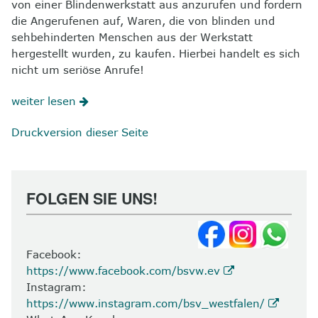
von einer Blindenwerkstatt aus anzurufen und fordern
die Angerufenen auf, Waren, die von blinden und
sehbehinderten Menschen aus der Werkstatt
hergestellt wurden, zu kaufen. Hierbei handelt es sich
nicht um seriöse Anrufe!
weiter lesen
Druckversion dieser Seite
FOLGEN SIE UNS!
Facebook:
https://www.facebook.com/bsvw.ev
Instagram:
https://www.instagram.com/bsv_westfalen/