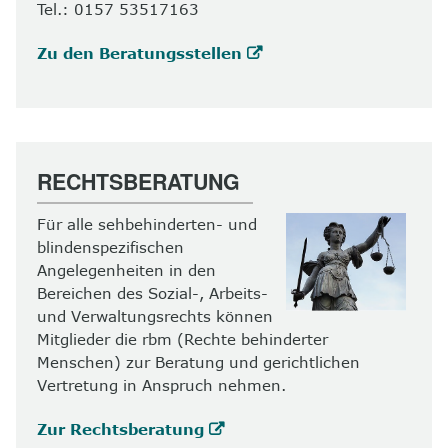
Tel.: 0157 53517163
Zu den Beratungsstellen
RECHTSBERATUNG
Für alle sehbehinderten- und
blindenspezifischen
Angelegenheiten in den
Bereichen des Sozial-, Arbeits-
und Verwaltungsrechts können
Mitglieder die rbm (Rechte behinderter
Menschen) zur Beratung und gerichtlichen
Vertretung in Anspruch nehmen.
Zur Rechtsberatung