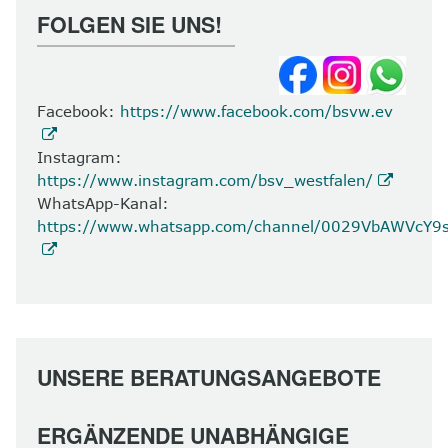
FOLGEN SIE UNS!
Facebook:
https://www.facebook.com/bsvw.ev
Instagram:
https://www.instagram.com/bsv_westfalen/
WhatsApp-Kanal:
https://www.whatsapp.com/channel/0029VbAWVcY
UNSERE BERATUNGSANGEBOTE
ERGÄNZENDE UNABHÄNGIGE