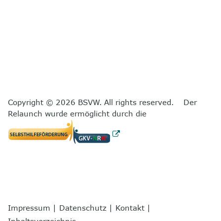
Copyright © 2026 BSVW. All rights reserved. Der
Relaunch wurde ermöglicht durch die
Impressum
|
Datenschutz
|
Kontakt
|
Inhaltsverzeichnis