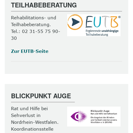
TEILHABEBERATUNG
Rehabilitations- und
Teilhabeberatung.
Tel.: 02 31-55 75 90-
30
Zur EUTB-Seite
BLICKPUNKT AUGE
Rat und Hilfe bei
Sehverlust in
Nordrhein-Westfalen.
Koordinationsstelle