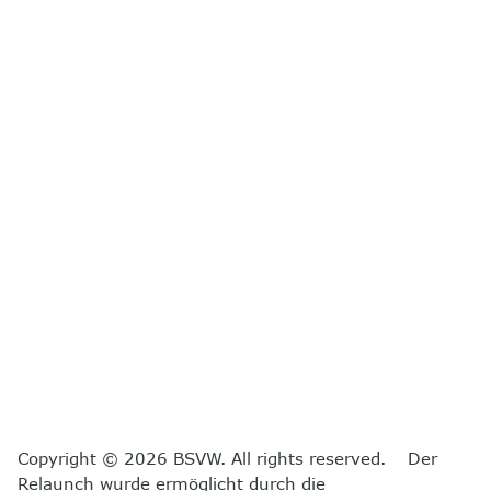
Copyright © 2026 BSVW. All rights reserved. Der
Relaunch wurde ermöglicht durch die