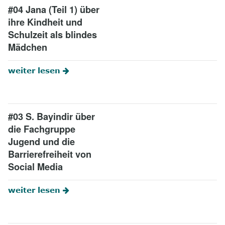
#04 Jana (Teil 1) über
ihre Kindheit und
Schulzeit als blindes
Mädchen
weiter lesen
#03 S. Bayindir über
die Fachgruppe
Jugend und die
Barrierefreiheit von
Social Media
weiter lesen