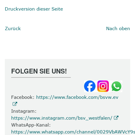
Druckversion dieser Seite
Zurück
Nach oben
FOLGEN SIE UNS!
Facebook:
https://www.facebook.com/bsvw.ev
Instagram:
https://www.instagram.com/bsv_westfalen/
WhatsApp-Kanal:
https://www.whatsapp.com/channel/0029VbAWVcY