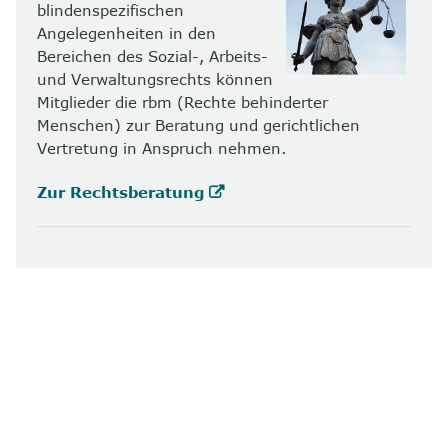
blindenspezifischen
Angelegenheiten in den
Bereichen des Sozial-, Arbeits-
und Verwaltungsrechts können
Mitglieder die rbm (Rechte behinderter
Menschen) zur Beratung und gerichtlichen
Vertretung in Anspruch nehmen.
Zur Rechtsberatung