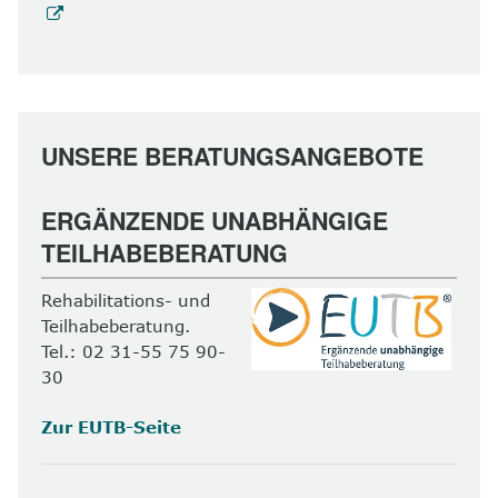
UNSERE BERATUNGSANGEBOTE
ERGÄNZENDE UNABHÄNGIGE
TEILHABEBERATUNG
Rehabilitations- und
Teilhabeberatung.
Tel.: 02 31-55 75 90-
30
Zur EUTB-Seite