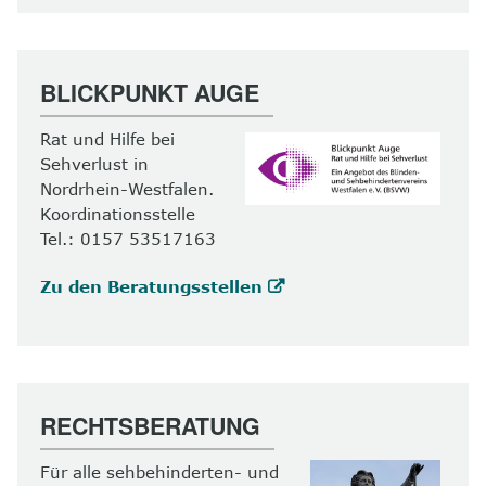
BLICKPUNKT AUGE
Rat und Hilfe bei
Sehverlust in
Nordrhein-Westfalen.
Koordinationsstelle
Tel.: 0157 53517163
Zu den Beratungsstellen
RECHTSBERATUNG
Für alle sehbehinderten- und