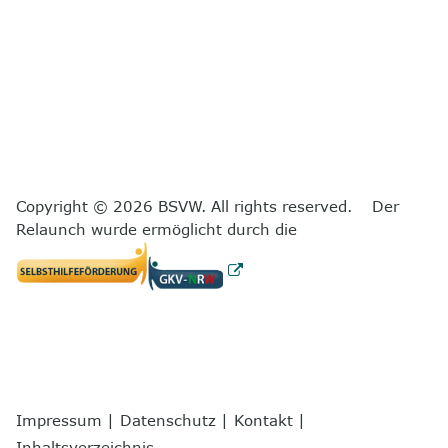
Copyright © 2026 BSVW. All rights reserved. Der
Relaunch wurde ermöglicht durch die
Impressum
|
Datenschutz
|
Kontakt
|
Inhaltsverzeichnis