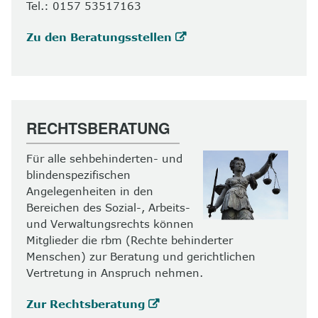
Tel.: 0157 53517163
Zu den Beratungsstellen
RECHTSBERATUNG
Für alle sehbehinderten- und
blindenspezifischen
Angelegenheiten in den
Bereichen des Sozial-, Arbeits-
und Verwaltungsrechts können
Mitglieder die rbm (Rechte behinderter
Menschen) zur Beratung und gerichtlichen
Vertretung in Anspruch nehmen.
Zur Rechtsberatung