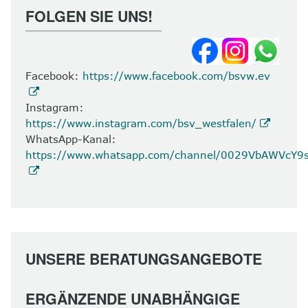
FOLGEN SIE UNS!
Facebook:
https://www.facebook.com/bsvw.ev
Instagram:
https://www.instagram.com/bsv_westfalen/
WhatsApp-Kanal:
https://www.whatsapp.com/channel/0029VbAWVcY
UNSERE BERATUNGSANGEBOTE
ERGÄNZENDE UNABHÄNGIGE