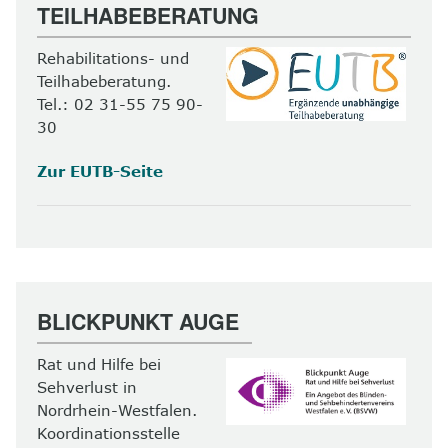
TEILHABEBERATUNG
Rehabilitations- und
Teilhabeberatung.
Tel.: 02 31-55 75 90-
30
Zur EUTB-Seite
BLICKPUNKT AUGE
Rat und Hilfe bei
Sehverlust in
Nordrhein-Westfalen.
Koordinationsstelle