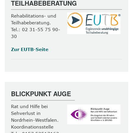
TEILHABEBERATUNG
Rehabilitations- und
Teilhabeberatung.
Tel.: 02 31-55 75 90-
30
Zur EUTB-Seite
BLICKPUNKT AUGE
Rat und Hilfe bei
Sehverlust in
Nordrhein-Westfalen.
Koordinationsstelle