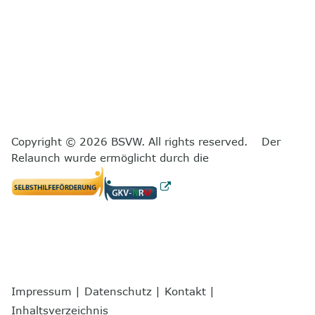
Copyright © 2026 BSVW. All rights reserved. Der
Relaunch wurde ermöglicht durch die
Impressum
|
Datenschutz
|
Kontakt
|
Inhaltsverzeichnis