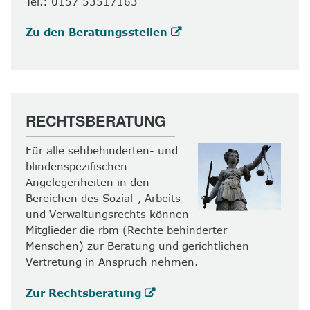
Tel.: 0157 53517163
Zu den Beratungsstellen
RECHTSBERATUNG
Für alle sehbehinderten- und
blindenspezifischen
Angelegenheiten in den
Bereichen des Sozial-, Arbeits-
und Verwaltungsrechts können
Mitglieder die rbm (Rechte behinderter
Menschen) zur Beratung und gerichtlichen
Vertretung in Anspruch nehmen.
Zur Rechtsberatung