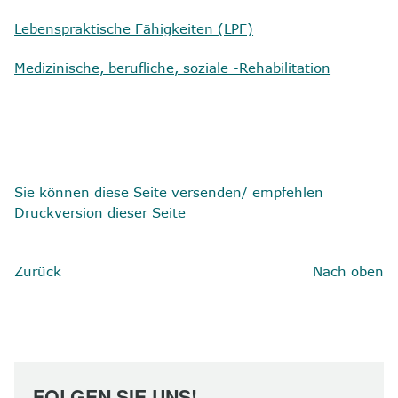
Lebenspraktische Fähigkeiten (LPF)
Medizinische, berufliche, soziale -Rehabilitation
Sie können diese Seite versenden/ empfehlen
Druckversion dieser Seite
Zurück
Nach oben
FOLGEN SIE UNS!