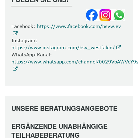
Facebook:
https://www.facebook.com/bsvw.ev
Instagram:
https://www.instagram.com/bsv_westfalen/
WhatsApp-Kanal:
https://www.whatsapp.com/channel/0029VbAWVcY
UNSERE BERATUNGSANGEBOTE
ERGÄNZENDE UNABHÄNGIGE
TEILHABEBERATUNG