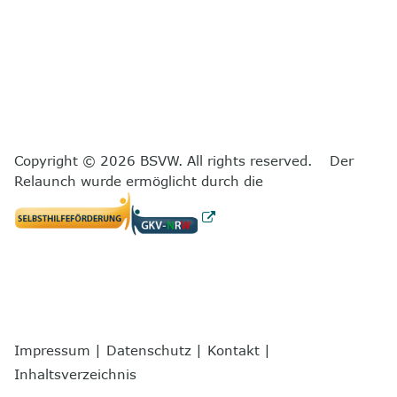
Copyright © 2026 BSVW. All rights reserved. Der
Relaunch wurde ermöglicht durch die
Impressum
|
Datenschutz
|
Kontakt
|
Inhaltsverzeichnis