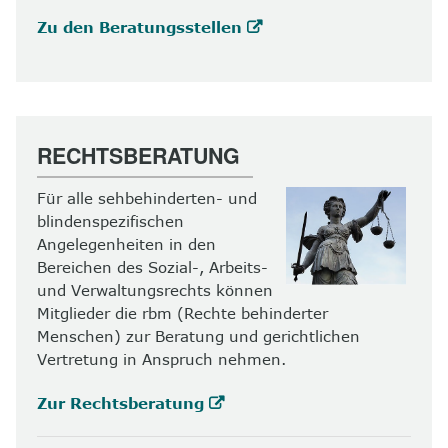
Zu den Beratungsstellen
RECHTSBERATUNG
Für alle sehbehinderten- und
blindenspezifischen
Angelegenheiten in den
Bereichen des Sozial-, Arbeits-
und Verwaltungsrechts können
Mitglieder die rbm (Rechte behinderter
Menschen) zur Beratung und gerichtlichen
Vertretung in Anspruch nehmen.
Zur Rechtsberatung