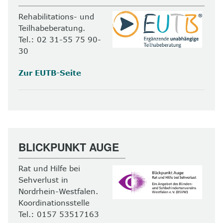
Rehabilitations- und
Teilhabeberatung.
Tel.: 02 31-55 75 90-
30
Zur EUTB-Seite
BLICKPUNKT AUGE
Rat und Hilfe bei
Sehverlust in
Nordrhein-Westfalen.
Koordinationsstelle
Tel.: 0157 53517163