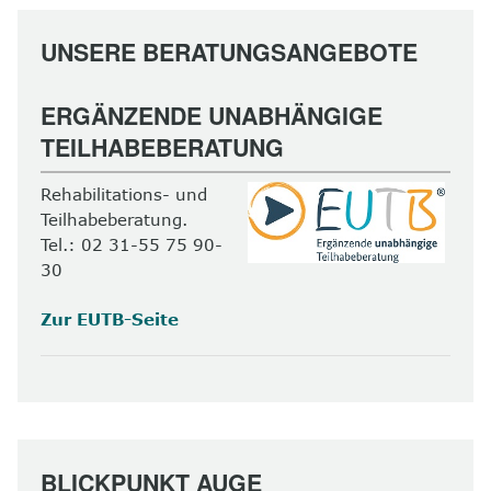
UNSERE BERATUNGSANGEBOTE
ERGÄNZENDE UNABHÄNGIGE
TEILHABEBERATUNG
Rehabilitations- und
Teilhabeberatung.
Tel.: 02 31-55 75 90-
30
Zur EUTB-Seite
BLICKPUNKT AUGE