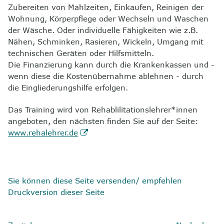
Zubereiten von Mahlzeiten, Einkaufen, Reinigen der
8
Kontakt
Wohnung, Körperpflege oder Wechseln und Waschen
der Wäsche. Oder individuelle Fähigkeiten wie z.B.
Nähen, Schminken, Rasieren, Wickeln, Umgang mit
technischen Geräten oder Hilfsmitteln.
Die Finanzierung kann durch die Krankenkassen und -
wenn diese die Kostenübernahme ablehnen - durch
die Eingliederungshilfe erfolgen.
Das Training wird von Rehablilitationslehrer*innen
angeboten, den nächsten finden Sie auf der Seite:
www.rehalehrer.de
Sie können diese Seite versenden/ empfehlen
Druckversion dieser Seite