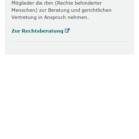
Mitglieder die rbm (Rechte behinderter
Menschen) zur Beratung und gerichtlichen
Vertretung in Anspruch nehmen.
Zur Rechtsberatung