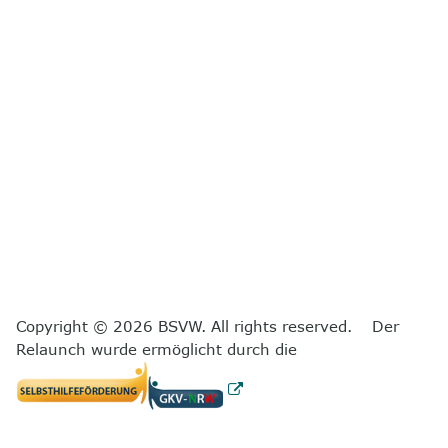
Copyright © 2026 BSVW. All rights reserved. Der
Relaunch wurde ermöglicht durch die