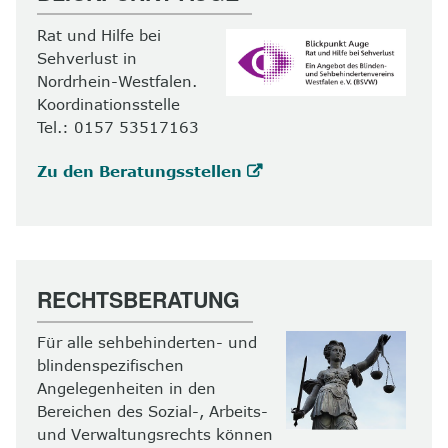
Rat und Hilfe bei
Sehverlust in
Nordrhein-Westfalen.
Koordinationsstelle
Tel.: 0157 53517163
Zu den Beratungsstellen
RECHTSBERATUNG
Für alle sehbehinderten- und
blindenspezifischen
Angelegenheiten in den
Bereichen des Sozial-, Arbeits-
und Verwaltungsrechts können