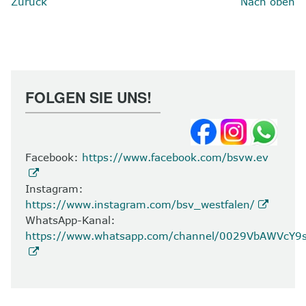
Zurück
Nach oben
FOLGEN SIE UNS!
Facebook:
https://www.facebook.com/bsvw.ev
Instagram:
https://www.instagram.com/bsv_westfalen/
WhatsApp-Kanal:
https://www.whatsapp.com/channel/0029VbAWVcY