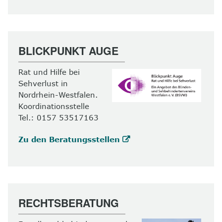
BLICKPUNKT AUGE
Rat und Hilfe bei
Sehverlust in
Nordrhein-Westfalen.
Koordinationsstelle
Tel.: 0157 53517163
Zu den Beratungsstellen
RECHTSBERATUNG