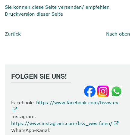
Sie können diese Seite versenden/ empfehlen
Druckversion dieser Seite
Zurück
Nach oben
FOLGEN SIE UNS!
Facebook:
https://www.facebook.com/bsvw.ev
Instagram:
https://www.instagram.com/bsv_westfalen/
WhatsApp-Kanal: