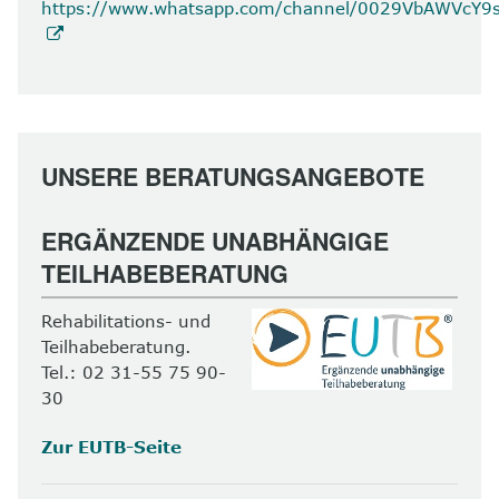
https://www.whatsapp.com/channel/0029VbAWVcY
UNSERE BERATUNGSANGEBOTE
ERGÄNZENDE UNABHÄNGIGE
TEILHABEBERATUNG
Rehabilitations- und
Teilhabeberatung.
Tel.: 02 31-55 75 90-
30
Zur EUTB-Seite