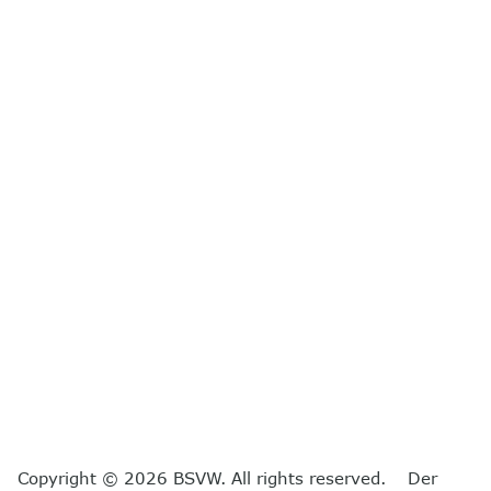
Copyright © 2026 BSVW. All rights reserved. Der