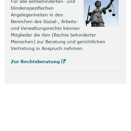
Für alle sehbehinderten- und
blindenspezifischen
Angelegenheiten in den
Bereichen des Sozial-, Arbeits-
und Verwaltungsrechts können
Mitglieder die rbm (Rechte behinderter
Menschen) zur Beratung und gerichtlichen
Vertretung in Anspruch nehmen.
Zur Rechtsberatung