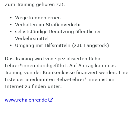
Zum Training gehören z.B.
8
Kontakt
Wege kennenlernen
Verhalten im Straßenverkehr
selbstständige Benutzung öffentlicher
Verkehrsmittel
Umgang mit Hilfsmitteln (z.B. Langstock)
Das Training wird von spezialisierten Reha-
Lehrer*innen durchgeführt. Auf Antrag kann das
Training von der Krankenkasse finanziert werden. Eine
Liste der anerkannten Reha-Lehrer*innen ist im
Internet zu finden unter:
www.rehalehrer.de