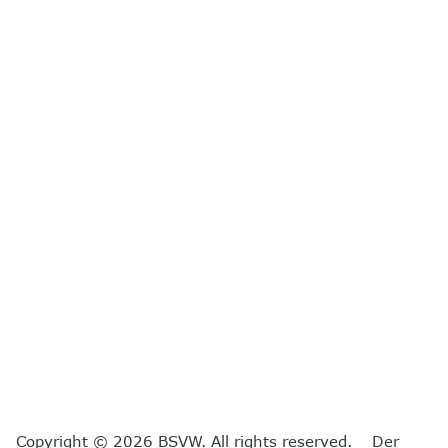
Copyright © 2026 BSVW. All rights reserved. Der