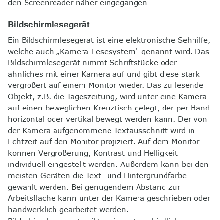
den Screenreader näher eingegangen
Bildschirmlesegerät
Ein Bildschirmlesegerät ist eine elektronische Sehhilfe,
welche auch „Kamera-Lesesystem" genannt wird. Das
Bildschirmlesegerät nimmt Schriftstücke oder
ähnliches mit einer Kamera auf und gibt diese stark
vergrößert auf einem Monitor wieder. Das zu lesende
Objekt, z.B. die Tageszeitung, wird unter eine Kamera
auf einen beweglichen Kreuztisch gelegt, der per Hand
horizontal oder vertikal bewegt werden kann. Der von
der Kamera aufgenommene Textausschnitt wird in
Echtzeit auf den Monitor projiziert. Auf dem Monitor
können Vergrößerung, Kontrast und Helligkeit
individuell eingestellt werden. Außerdem kann bei den
meisten Geräten die Text- und Hintergrundfarbe
gewählt werden. Bei genügendem Abstand zur
Arbeitsfläche kann unter der Kamera geschrieben oder
handwerklich gearbeitet werden.