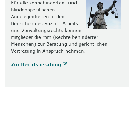
Für alle sehbehinderten- und
blindenspezifischen
Angelegenheiten in den
Bereichen des Sozial-, Arbeits-
und Verwaltungsrechts können
Mitglieder die rbm (Rechte behinderter
Menschen) zur Beratung und gerichtlichen
Vertretung in Anspruch nehmen.
Zur Rechtsberatung