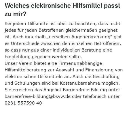
Welches elektronische Hilfsmittel passt
zu mir?
Bei jedem Hilfsmittel ist aber zu beachten, dass nicht
jedes für jeden Betroffenen gleichermaßen geeignet
ist. Auch innerhalb „derselben Augenerkrankung“ gibt
es Unterschiede zwischen den einzelnen Betroffenen,
so dass nur aus einer individuellen Beratung eine
Empfehlung gegeben werden sollte.
Unser Verein bietet eine Firmenunabhängige
Hilfsmittelberatung zur Auswahl und Finanzierung von
elektronischen Hilfsmitteln an. Auch die Beschaffung
und Schulungen sind bei Kostenübernahme möglich.
Sie erreichen das Angebot Barrierefreie Bildung unter
barrierefreie-bildung@bsvw.de oder telefonisch unter
0231 557590 40