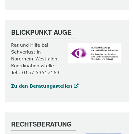
BLICKPUNKT AUGE
Rat und Hilfe bei
Sehverlust in
Nordrhein-Westfalen.
Koordinationsstelle
Tel.: 0157 53517163
Zu den Beratungsstellen
RECHTSBERATUNG