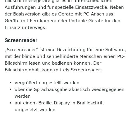
Bildschirmlesegeräte gibt es in unterschiedlichen
Ausführungen und für spezielle Einsatzzwecke. Neben
der Basisversion gibt es Geräte mit PC-Anschluss,
Geräte mit Fernkamera oder Portable Geräte für den
Einsatz unterwegs:
Screenreader
„Screenreader" ist eine Bezeichnung für eine
Software,
mit der blinde und sehbehinderte Menschen einen PC-
Bildschirm lesen und bedienen können. Der
Bildschirminhalt kann mittels Screenreader:
vergrößert dargestellt werden
über die Sprachausgabe akustisch wiedergegeben
werden
auf einem Braille-Display in Brailleschrift
umgesetzt werden