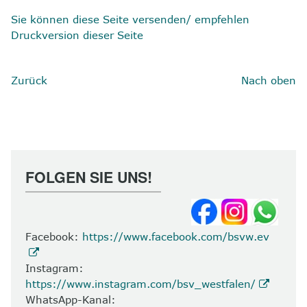
Sie können diese Seite versenden/ empfehlen
Druckversion dieser Seite
Zurück
Nach oben
FOLGEN SIE UNS!
Facebook:
https://www.facebook.com/bsvw.ev
Instagram:
https://www.instagram.com/bsv_westfalen/
WhatsApp-Kanal: