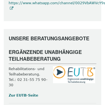
https://www.whatsapp.com/channel/0029VbAWVcY
UNSERE BERATUNGSANGEBOTE
ERGÄNZENDE UNABHÄNGIGE
TEILHABEBERATUNG
Rehabilitations- und
Teilhabeberatung.
Tel.: 02 31-55 75 90-
30
Zur EUTB-Seite