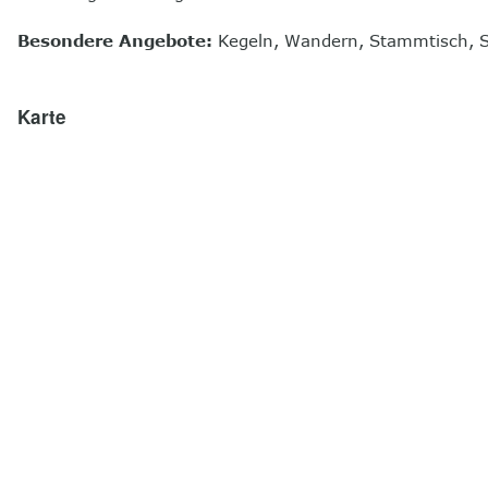
Besondere Angebote:
Kegeln, Wandern, Stammtisch, S
Karte