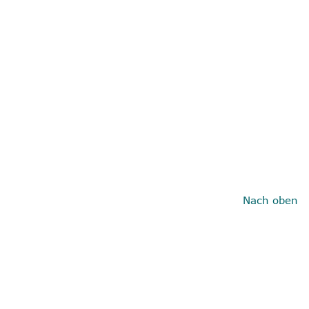
Nach oben