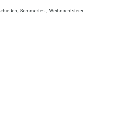
chießen, Sommerfest, Weihnachtsfeier