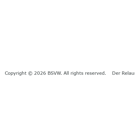
Copyright © 2026 BSVW. All rights reserved. Der Relau