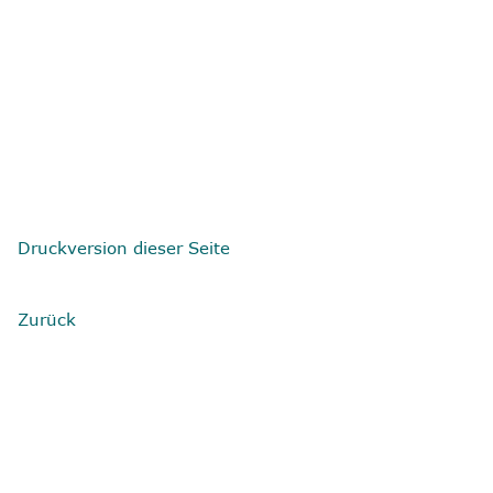
Druckversion dieser Seite
Zurück