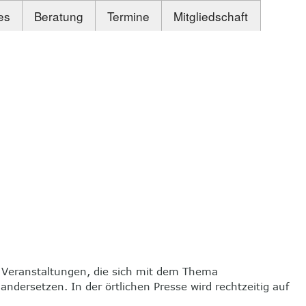
es
Beratung
Termine
Mitgliedschaft
 Veranstaltungen, die sich mit dem Thema
dersetzen. In der örtlichen Presse wird rechtzeitig auf