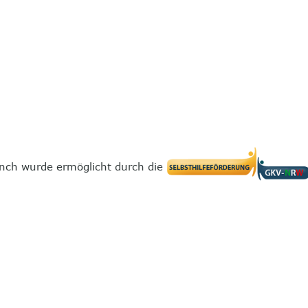
nch wurde ermöglicht durch die