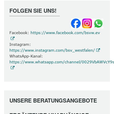
FOLGEN SIE UNS!
Facebook:
https://www.facebook.com/bsvw.ev
Instagram:
https://www.instagram.com/bsv_westfalen/
WhatsApp-Kanal:
https://www.whatsapp.com/channel/0029VbAWVcY
UNSERE BERATUNGSANGEBOTE