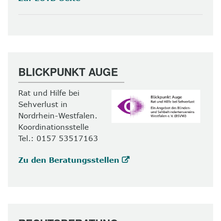
BLICKPUNKT AUGE
Rat und Hilfe bei
Sehverlust in
Nordrhein-Westfalen.
Koordinationsstelle
Tel.: 0157 53517163
Zu den Beratungsstellen