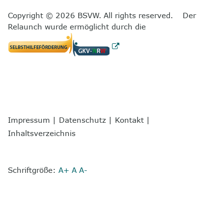
Copyright © 2026 BSVW. All rights reserved. Der
Relaunch wurde ermöglicht durch die
Impressum
|
Datenschutz
|
Kontakt
|
Inhaltsverzeichnis
Schriftgröße:
A+
A
A-