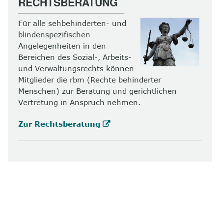
RECHTSBERATUNG
Für alle sehbehinderten- und
blindenspezifischen
Angelegenheiten in den
Bereichen des Sozial-, Arbeits-
und Verwaltungsrechts können
Mitglieder die rbm (Rechte behinderter
Menschen) zur Beratung und gerichtlichen
Vertretung in Anspruch nehmen.
Zur Rechtsberatung