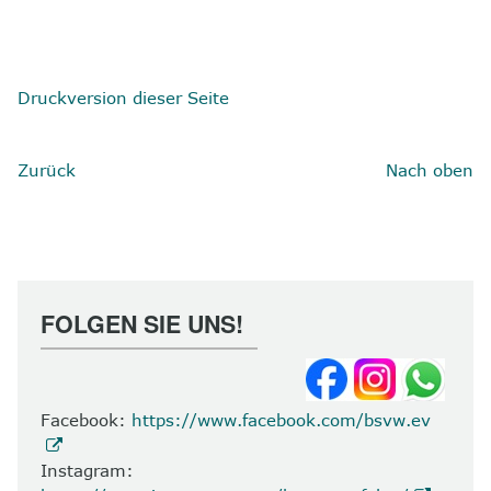
Druckversion dieser Seite
Zurück
Nach oben
FOLGEN SIE UNS!
Facebook:
https://www.facebook.com/bsvw.ev
Instagram: