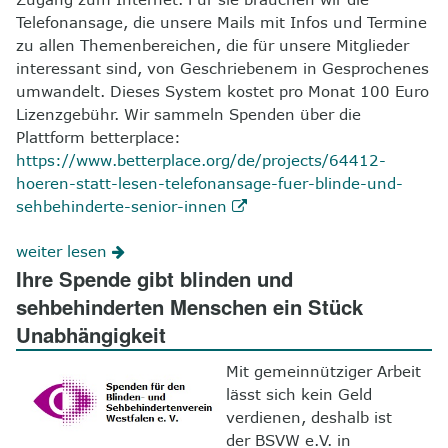
Telefonansage, die unsere Mails mit Infos und Termine
zu allen Themenbereichen, die für unsere Mitglieder
interessant sind, von Geschriebenem in Gesprochenes
umwandelt. Dieses System kostet pro Monat 100 Euro
Lizenzgebühr. Wir sammeln Spenden über die
Plattform betterplace:
https://www.betterplace.org/de/projects/64412-
hoeren-statt-lesen-telefonansage-fuer-blinde-und-
sehbehinderte-senior-innen
weiter lesen
Ihre Spende gibt blinden und
sehbehinderten Menschen ein Stück
Unabhängigkeit
Mit gemeinnütziger Arbeit
lässt sich kein Geld
verdienen, deshalb ist
der BSVW e.V. in