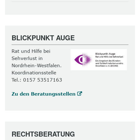
BLICKPUNKT AUGE
Rat und Hilfe bei
Sehverlust in
Nordrhein-Westfalen.
Koordinationsstelle
Tel.: 0157 53517163
Zu den Beratungsstellen
RECHTSBERATUNG