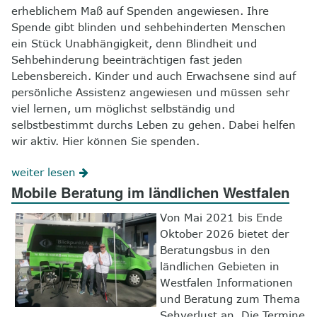
erheblichem Maß auf Spenden angewiesen. Ihre
Spende gibt blinden und sehbehinderten Menschen
ein Stück Unabhängigkeit, denn Blindheit und
Sehbehinderung beeinträchtigen fast jeden
Lebensbereich. Kinder und auch Erwachsene sind auf
persönliche Assistenz angewiesen und müssen sehr
viel lernen, um möglichst selbständig und
selbstbestimmt durchs Leben zu gehen. Dabei helfen
wir aktiv. Hier können Sie spenden.
weiter lesen
Mobile Beratung im ländlichen Westfalen
Von Mai 2021 bis Ende
Oktober 2026 bietet der
Beratungsbus in den
ländlichen Gebieten in
Westfalen Informationen
und Beratung zum Thema
Sehverlust an. Die Termine