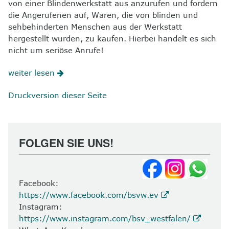
von einer Blindenwerkstatt aus anzurufen und fordern
die Angerufenen auf, Waren, die von blinden und
sehbehinderten Menschen aus der Werkstatt
hergestellt wurden, zu kaufen. Hierbei handelt es sich
nicht um seriöse Anrufe!
weiter lesen
Druckversion dieser Seite
FOLGEN SIE UNS!
Facebook:
https://www.facebook.com/bsvw.ev
Instagram:
https://www.instagram.com/bsv_westfalen/