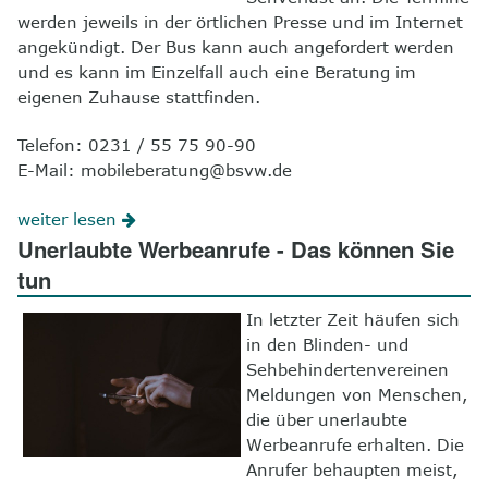
werden jeweils in der örtlichen Presse und im Internet
angekündigt. Der Bus kann auch angefordert werden
und es kann im Einzelfall auch eine Beratung im
eigenen Zuhause stattfinden.
Telefon: 0231 / 55 75 90-90
E-Mail: mobileberatung@bsvw.de
weiter lesen
Unerlaubte Werbeanrufe - Das können Sie
tun
In letzter Zeit häufen sich
in den Blinden- und
Sehbehindertenvereinen
Meldungen von Menschen,
die über unerlaubte
Werbeanrufe erhalten. Die
Anrufer behaupten meist,