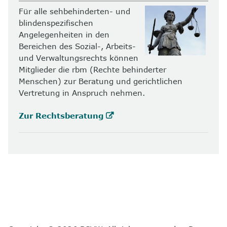
Für alle sehbehinderten- und
blindenspezifischen
Angelegenheiten in den
Bereichen des Sozial-, Arbeits-
und Verwaltungsrechts können
Mitglieder die rbm (Rechte behinderter
Menschen) zur Beratung und gerichtlichen
Vertretung in Anspruch nehmen.
Zur Rechtsberatung