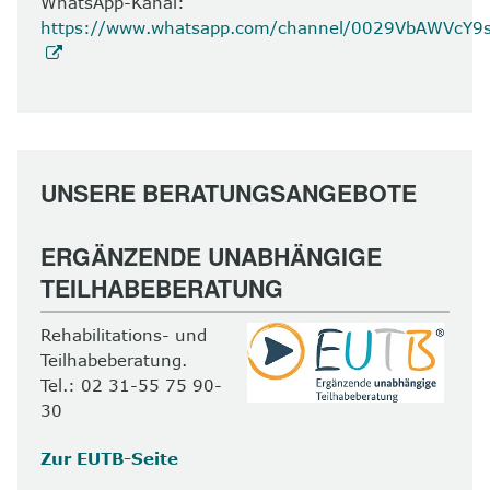
WhatsApp-Kanal:
https://www.whatsapp.com/channel/0029VbAWVcY
UNSERE BERATUNGSANGEBOTE
ERGÄNZENDE UNABHÄNGIGE
TEILHABEBERATUNG
Rehabilitations- und
Teilhabeberatung.
Tel.: 02 31-55 75 90-
30
Zur EUTB-Seite