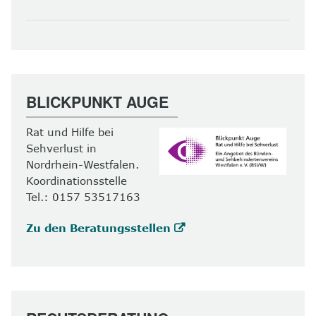
BLICKPUNKT AUGE
Rat und Hilfe bei
Sehverlust in
Nordrhein-Westfalen.
Koordinationsstelle
Tel.: 0157 53517163
Zu den Beratungsstellen