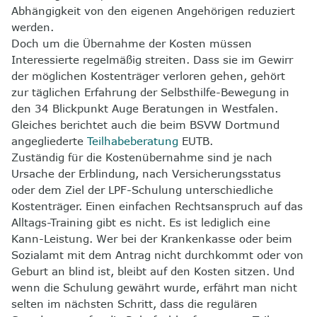
Abhängigkeit von den eigenen Angehörigen reduziert
werden.
Doch um die Übernahme der Kosten müssen
Interessierte regelmäßig streiten. Dass sie im Gewirr
der möglichen Kostenträger verloren gehen, gehört
zur täglichen Erfahrung der Selbsthilfe-Bewegung in
den 34 Blickpunkt Auge Beratungen in Westfalen.
Gleiches berichtet auch die beim BSVW Dortmund
angegliederte
Teilhabeberatung
EUTB.
Zuständig für die Kostenübernahme sind je nach
Ursache der Erblindung, nach Versicherungsstatus
oder dem Ziel der LPF-Schulung unterschiedliche
Kostenträger. Einen einfachen Rechtsanspruch auf das
Alltags-Training gibt es nicht. Es ist lediglich eine
Kann-Leistung. Wer bei der Krankenkasse oder beim
Sozialamt mit dem Antrag nicht durchkommt oder von
Geburt an blind ist, bleibt auf den Kosten sitzen. Und
wenn die Schulung gewährt wurde, erfährt man nicht
selten im nächsten Schritt, dass die regulären