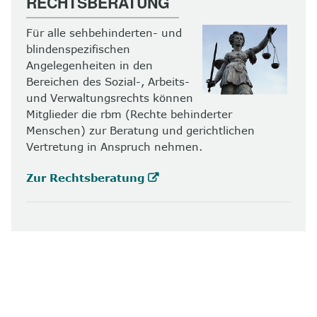
RECHTSBERATUNG
Für alle sehbehinderten- und
blindenspezifischen
Angelegenheiten in den
Bereichen des Sozial-, Arbeits-
und Verwaltungsrechts können
Mitglieder die rbm (Rechte behinderter
Menschen) zur Beratung und gerichtlichen
Vertretung in Anspruch nehmen.
Zur Rechtsberatung