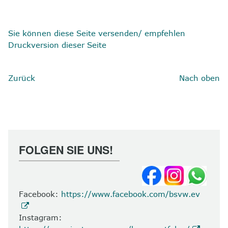
Sie können diese Seite versenden/ empfehlen
Druckversion dieser Seite
Zurück
Nach oben
FOLGEN SIE UNS!
Facebook:
https://www.facebook.com/bsvw.ev
Instagram: