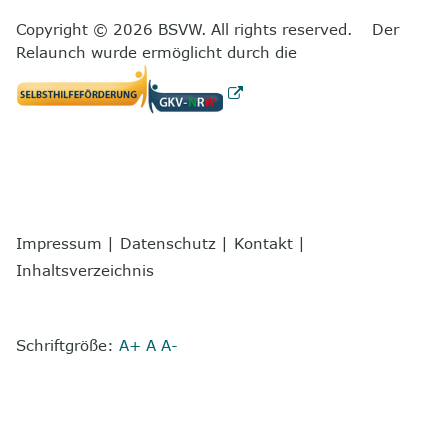
Copyright © 2026 BSVW. All rights reserved. Der
Relaunch wurde ermöglicht durch die
Impressum
|
Datenschutz
|
Kontakt
|
Inhaltsverzeichnis
Schriftgröße:
A+
A
A-