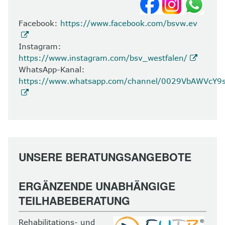
Facebook:
https://www.facebook.com/bsvw.ev
Instagram:
https://www.instagram.com/bsv_westfalen/
WhatsApp-Kanal:
https://www.whatsapp.com/channel/0029VbAWVcY
UNSERE BERATUNGSANGEBOTE
ERGÄNZENDE UNABHÄNGIGE
TEILHABEBERATUNG
Rehabilitations- und