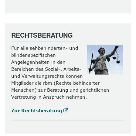
RECHTSBERATUNG
Für alle sehbehinderten- und
blindenspezifischen
Angelegenheiten in den
Bereichen des Sozial-, Arbeits-
und Verwaltungsrechts können
Mitglieder die rbm (Rechte behinderter
Menschen) zur Beratung und gerichtlichen
Vertretung in Anspruch nehmen.
Zur Rechtsberatung