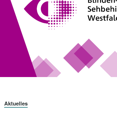
Aktuelles