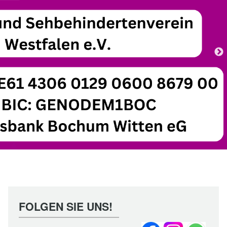
FOLGEN SIE UNS!