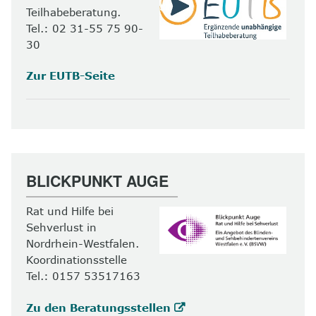
Teilhabeberatung.
Tel.: 02 31-55 75 90-
30
Zur EUTB-Seite
BLICKPUNKT AUGE
Rat und Hilfe bei
Sehverlust in
Nordrhein-Westfalen.
Koordinationsstelle
Tel.: 0157 53517163
Zu den Beratungsstellen