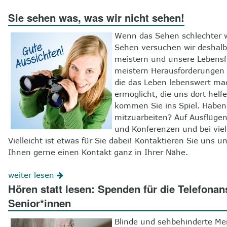
Sie sehen was, was wir nicht sehen!
Wenn das Sehen schlechter wir
Sehen versuchen wir deshalb 
meistern und unsere Lebensfr
meistern Herausforderungen 
die das Leben lebenswert ma
ermöglicht, die uns dort hel
kommen Sie ins Spiel. Haben 
mitzuarbeiten? Auf Ausflügen
und Konferenzen und bei viele
Vielleicht ist etwas für Sie dabei! Kontaktieren Sie un
Ihnen gerne einen Kontakt ganz in Ihrer Nähe.
weiter lesen
Hören statt lesen: Spenden für die Telefonan
Senior*innen
Blinde und sehbehinderte Me