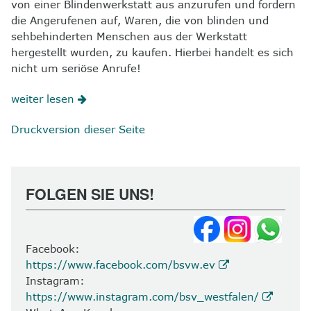
von einer Blindenwerkstatt aus anzurufen und fordern
die Angerufenen auf, Waren, die von blinden und
sehbehinderten Menschen aus der Werkstatt
hergestellt wurden, zu kaufen. Hierbei handelt es sich
nicht um seriöse Anrufe!
weiter lesen
Druckversion dieser Seite
FOLGEN SIE UNS!
Facebook:
https://www.facebook.com/bsvw.ev
Instagram:
https://www.instagram.com/bsv_westfalen/