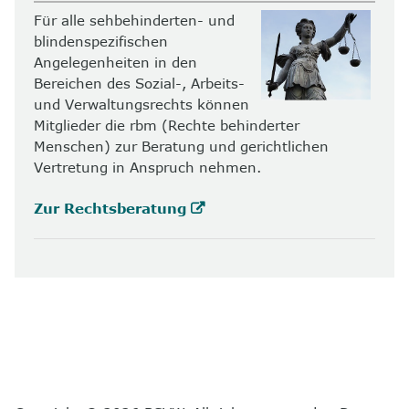
Für alle sehbehinderten- und
blindenspezifischen
Angelegenheiten in den
Bereichen des Sozial-, Arbeits-
und Verwaltungsrechts können
Mitglieder die rbm (Rechte behinderter
Menschen) zur Beratung und gerichtlichen
Vertretung in Anspruch nehmen.
Zur Rechtsberatung