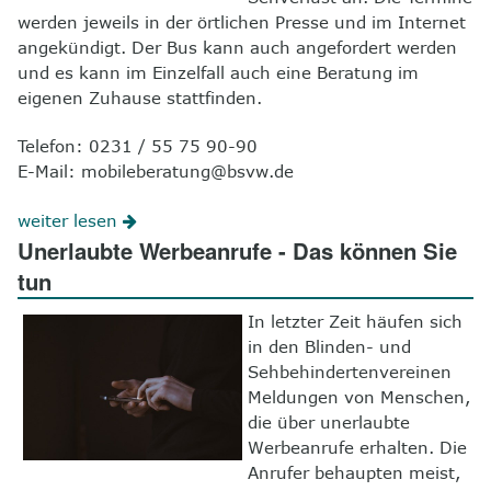
werden jeweils in der örtlichen Presse und im Internet
angekündigt. Der Bus kann auch angefordert werden
und es kann im Einzelfall auch eine Beratung im
eigenen Zuhause stattfinden.
Telefon: 0231 / 55 75 90-90
E-Mail: mobileberatung@bsvw.de
weiter lesen
Unerlaubte Werbeanrufe - Das können Sie
tun
In letzter Zeit häufen sich
in den Blinden- und
Sehbehindertenvereinen
Meldungen von Menschen,
die über unerlaubte
Werbeanrufe erhalten. Die
Anrufer behaupten meist,