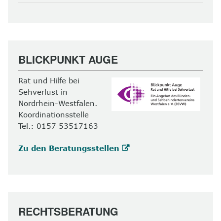
BLICKPUNKT AUGE
Rat und Hilfe bei
Sehverlust in
Nordrhein-Westfalen.
Koordinationsstelle
Tel.: 0157 53517163
Zu den Beratungsstellen
RECHTSBERATUNG