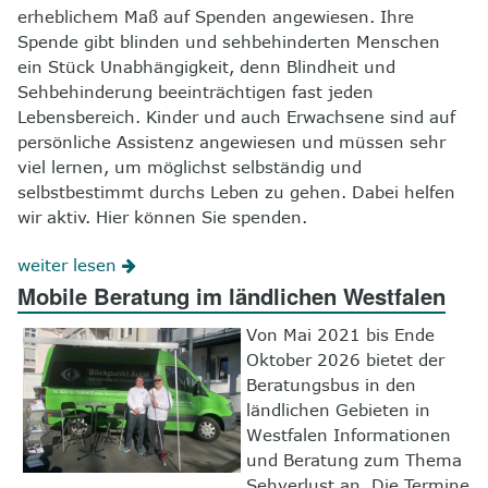
erheblichem Maß auf Spenden angewiesen. Ihre
Spende gibt blinden und sehbehinderten Menschen
ein Stück Unabhängigkeit, denn Blindheit und
Sehbehinderung beeinträchtigen fast jeden
Lebensbereich. Kinder und auch Erwachsene sind auf
persönliche Assistenz angewiesen und müssen sehr
viel lernen, um möglichst selbständig und
selbstbestimmt durchs Leben zu gehen. Dabei helfen
wir aktiv. Hier können Sie spenden.
weiter lesen
Mobile Beratung im ländlichen Westfalen
Von Mai 2021 bis Ende
Oktober 2026 bietet der
Beratungsbus in den
ländlichen Gebieten in
Westfalen Informationen
und Beratung zum Thema
Sehverlust an. Die Termine