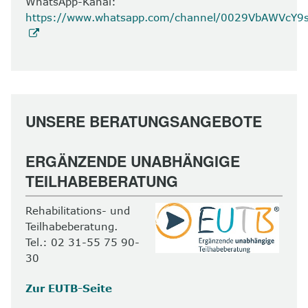
WhatsApp-Kanal:
https://www.whatsapp.com/channel/0029VbAWVcY
UNSERE BERATUNGSANGEBOTE
ERGÄNZENDE UNABHÄNGIGE
TEILHABEBERATUNG
Rehabilitations- und
Teilhabeberatung.
Tel.: 02 31-55 75 90-
30
Zur EUTB-Seite