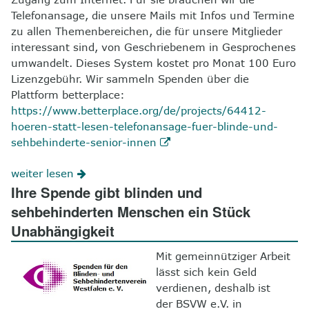
Telefonansage, die unsere Mails mit Infos und Termine
zu allen Themenbereichen, die für unsere Mitglieder
interessant sind, von Geschriebenem in Gesprochenes
umwandelt. Dieses System kostet pro Monat 100 Euro
Lizenzgebühr. Wir sammeln Spenden über die
Plattform betterplace:
https://www.betterplace.org/de/projects/64412-
hoeren-statt-lesen-telefonansage-fuer-blinde-und-
sehbehinderte-senior-innen
weiter lesen
Ihre Spende gibt blinden und
sehbehinderten Menschen ein Stück
Unabhängigkeit
Mit gemeinnütziger Arbeit
lässt sich kein Geld
verdienen, deshalb ist
der BSVW e.V. in