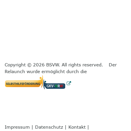
Copyright © 2026 BSVW. All rights reserved. Der
Relaunch wurde ermöglicht durch die
Impressum
|
Datenschutz
|
Kontakt
|