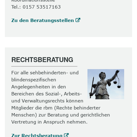
Tel.: 0157 53517163
Zu den Beratungsstellen
RECHTSBERATUNG
Für alle sehbehinderten- und
blindenspezifischen
Angelegenheiten in den
Bereichen des Sozial-, Arbeits-
und Verwaltungsrechts können
Mitglieder die rbm (Rechte behinderter
Menschen) zur Beratung und gerichtlichen
Vertretung in Anspruch nehmen.
Zur Rechtsberatung