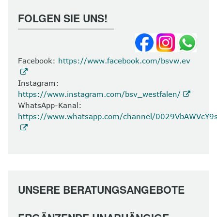
FOLGEN SIE UNS!
Facebook:
https://www.facebook.com/bsvw.ev
Instagram:
https://www.instagram.com/bsv_westfalen/
WhatsApp-Kanal:
https://www.whatsapp.com/channel/0029VbAWVcY
UNSERE BERATUNGSANGEBOTE