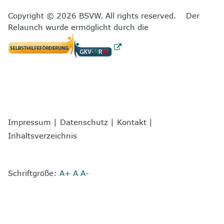
Copyright © 2026 BSVW. All rights reserved. Der
Relaunch wurde ermöglicht durch die
Impressum
|
Datenschutz
|
Kontakt
|
Inhaltsverzeichnis
Schriftgröße:
A+
A
A-