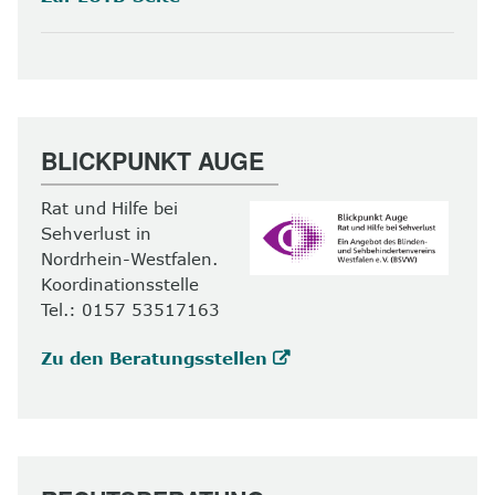
BLICKPUNKT AUGE
Rat und Hilfe bei
Sehverlust in
Nordrhein-Westfalen.
Koordinationsstelle
Tel.: 0157 53517163
Zu den Beratungsstellen