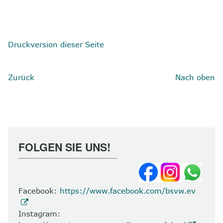
Druckversion dieser Seite
Zurück
Nach oben
FOLGEN SIE UNS!
Facebook:
https://www.facebook.com/bsvw.ev
Instagram: