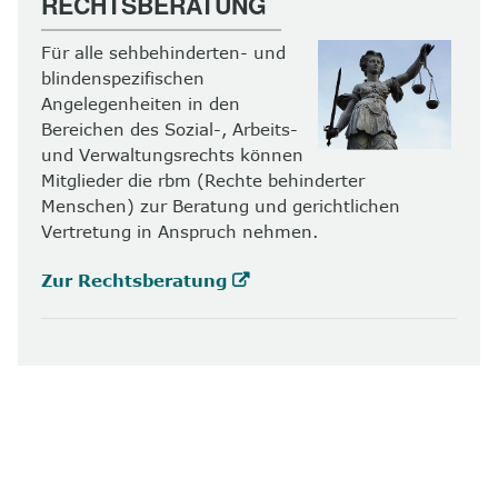
RECHTSBERATUNG
Für alle sehbehinderten- und
blindenspezifischen
Angelegenheiten in den
Bereichen des Sozial-, Arbeits-
und Verwaltungsrechts können
Mitglieder die rbm (Rechte behinderter
Menschen) zur Beratung und gerichtlichen
Vertretung in Anspruch nehmen.
Zur Rechtsberatung