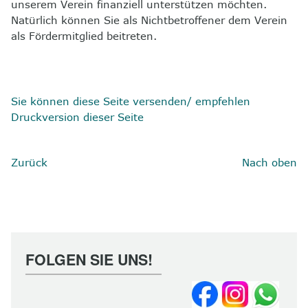
unserem Verein finanziell unterstützen möchten.
Natürlich können Sie als Nichtbetroffener dem Verein
als Fördermitglied beitreten.
Sie können diese Seite versenden/ empfehlen
Druckversion dieser Seite
Zurück
Nach oben
FOLGEN SIE UNS!