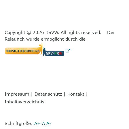
Copyright © 2026 BSVW. All rights reserved. Der
Relaunch wurde ermöglicht durch die
Impressum
|
Datenschutz
|
Kontakt
|
Inhaltsverzeichnis
Schriftgröße:
A+
A
A-