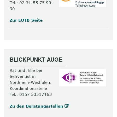
Tel.: 02 31-55 75 90-
30
Zur EUTB-Seite
BLICKPUNKT AUGE
Rat und Hilfe bei
Sehverlust in
Nordrhein-Westfalen.
Koordinationsstelle
Tel.: 0157 53517163
Zu den Beratungsstellen