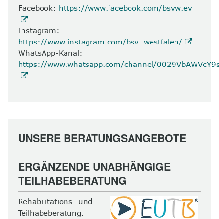
Facebook:
https://www.facebook.com/bsvw.ev
Instagram:
https://www.instagram.com/bsv_westfalen/
WhatsApp-Kanal:
https://www.whatsapp.com/channel/0029VbAWVcY
UNSERE BERATUNGSANGEBOTE
ERGÄNZENDE UNABHÄNGIGE
TEILHABEBERATUNG
Rehabilitations- und
Teilhabeberatung.