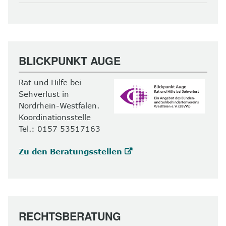
BLICKPUNKT AUGE
Rat und Hilfe bei
Sehverlust in
Nordrhein-Westfalen.
Koordinationsstelle
Tel.: 0157 53517163
Zu den Beratungsstellen
RECHTSBERATUNG