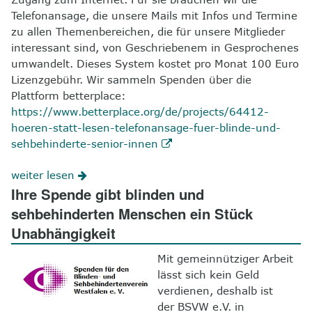
Telefonansage, die unsere Mails mit Infos und Termine
zu allen Themenbereichen, die für unsere Mitglieder
interessant sind, von Geschriebenem in Gesprochenes
umwandelt. Dieses System kostet pro Monat 100 Euro
Lizenzgebühr. Wir sammeln Spenden über die
Plattform betterplace:
https://www.betterplace.org/de/projects/64412-
hoeren-statt-lesen-telefonansage-fuer-blinde-und-
sehbehinderte-senior-innen
weiter lesen
Ihre Spende gibt blinden und
sehbehinderten Menschen ein Stück
Unabhängigkeit
Mit gemeinnütziger Arbeit
lässt sich kein Geld
verdienen, deshalb ist
der BSVW e.V. in