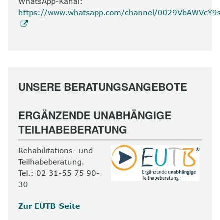
WhatsApp-Kanal:
https://www.whatsapp.com/channel/0029VbAWVcY
UNSERE BERATUNGSANGEBOTE
ERGÄNZENDE UNABHÄNGIGE
TEILHABEBERATUNG
Rehabilitations- und
Teilhabeberatung.
Tel.: 02 31-55 75 90-
30
Zur EUTB-Seite