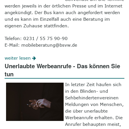
werden jeweils in der örtlichen Presse und im Internet
angekündigt. Der Bus kann auch angefordert werden
und es kann im Einzelfall auch eine Beratung im
eigenen Zuhause stattfinden.
Telefon: 0231 / 55 75 90-90
E-Mail: mobileberatung@bsvw.de
weiter lesen
Unerlaubte Werbeanrufe - Das können Sie
tun
In letzter Zeit häufen sich
in den Blinden- und
Sehbehindertenvereinen
Meldungen von Menschen,
die über unerlaubte
Werbeanrufe erhalten. Die
Anrufer behaupten meist,