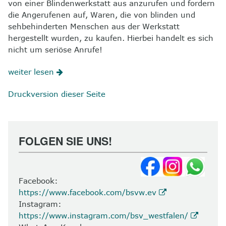
von einer Blindenwerkstatt aus anzurufen und fordern
die Angerufenen auf, Waren, die von blinden und
sehbehinderten Menschen aus der Werkstatt
hergestellt wurden, zu kaufen. Hierbei handelt es sich
nicht um seriöse Anrufe!
weiter lesen
Druckversion dieser Seite
FOLGEN SIE UNS!
Facebook:
https://www.facebook.com/bsvw.ev
Instagram:
https://www.instagram.com/bsv_westfalen/