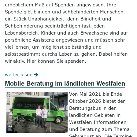
erheblichem Maß auf Spenden angewiesen. Ihre
Spende gibt blinden und sehbehinderten Menschen
ein Stück Unabhängigkeit, denn Blindheit und
Sehbehinderung beeinträchtigen fast jeden
Lebensbereich. Kinder und auch Erwachsene sind auf
persönliche Assistenz angewiesen und müssen sehr
viel lernen, um möglichst selbständig und
selbstbestimmt durchs Leben zu gehen. Dabei helfen
wir aktiv. Hier können Sie spenden.
weiter lesen
Mobile Beratung im ländlichen Westfalen
Von Mai 2021 bis Ende
Oktober 2026 bietet der
Beratungsbus in den
ländlichen Gebieten in
Westfalen Informationen
und Beratung zum Thema
Sehverlust an. Die Termine