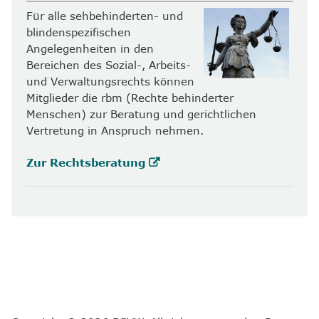
Für alle sehbehinderten- und
blindenspezifischen
Angelegenheiten in den
Bereichen des Sozial-, Arbeits-
und Verwaltungsrechts können
Mitglieder die rbm (Rechte behinderter
Menschen) zur Beratung und gerichtlichen
Vertretung in Anspruch nehmen.
Zur Rechtsberatung