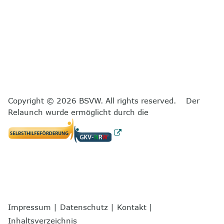
Copyright © 2026 BSVW. All rights reserved. Der
Relaunch wurde ermöglicht durch die
Impressum
|
Datenschutz
|
Kontakt
|
Inhaltsverzeichnis