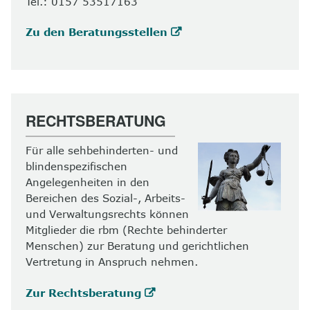
Tel.: 0157 53517163
Zu den Beratungsstellen
RECHTSBERATUNG
Für alle sehbehinderten- und
blindenspezifischen
Angelegenheiten in den
Bereichen des Sozial-, Arbeits-
und Verwaltungsrechts können
Mitglieder die rbm (Rechte behinderter
Menschen) zur Beratung und gerichtlichen
Vertretung in Anspruch nehmen.
Zur Rechtsberatung