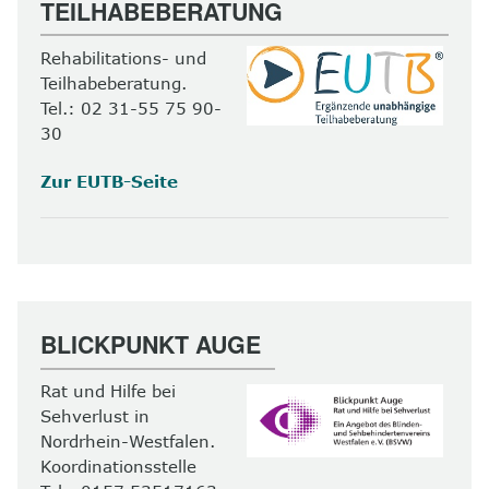
TEILHABEBERATUNG
Rehabilitations- und
Teilhabeberatung.
Tel.: 02 31-55 75 90-
30
Zur EUTB-Seite
BLICKPUNKT AUGE
Rat und Hilfe bei
Sehverlust in
Nordrhein-Westfalen.
Koordinationsstelle