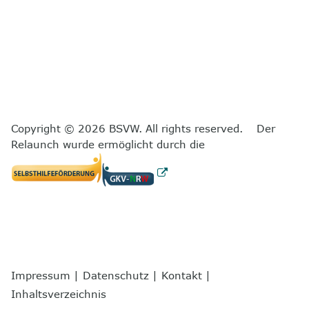
Copyright © 2026 BSVW. All rights reserved. Der
Relaunch wurde ermöglicht durch die
Impressum
|
Datenschutz
|
Kontakt
|
Inhaltsverzeichnis