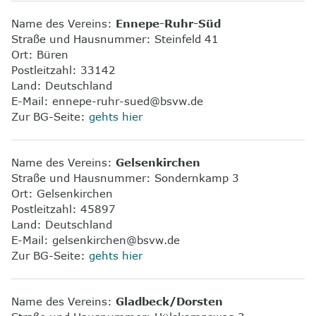
Name des Vereins:
Ennepe-Ruhr-Süd
Straße und Hausnummer: Steinfeld 41
Ort: Büren
Postleitzahl: 33142
Land: Deutschland
E-Mail: ennepe-ruhr-sued@bsvw.de
Zur BG-Seite:
gehts hier
Name des Vereins:
Gelsenkirchen
Straße und Hausnummer: Sondernkamp 3
Ort: Gelsenkirchen
Postleitzahl: 45897
Land: Deutschland
E-Mail: gelsenkirchen@bsvw.de
Zur BG-Seite:
gehts hier
Name des Vereins:
Gladbeck/Dorsten