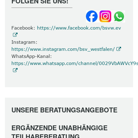
FOLGEN SIE UNS!
Facebook:
https://www.facebook.com/bsvw.ev
Instagram:
https://www.instagram.com/bsv_westfalen/
WhatsApp-Kanal:
https://www.whatsapp.com/channel/0029VbAWVcY
UNSERE BERATUNGSANGEBOTE
ERGÄNZENDE UNABHÄNGIGE
TEILHABEBERATUNG