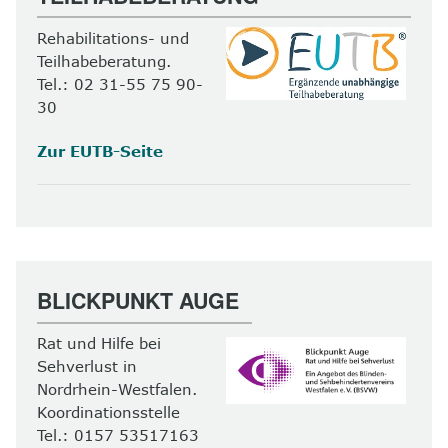
Rehabilitations- und
Teilhabeberatung.
Tel.: 02 31-55 75 90-
30
Zur EUTB-Seite
BLICKPUNKT AUGE
Rat und Hilfe bei
Sehverlust in
Nordrhein-Westfalen.
Koordinationsstelle
Tel.: 0157 53517163