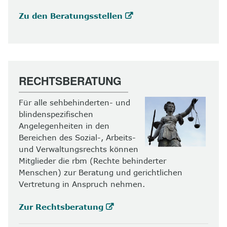
Zu den Beratungsstellen
RECHTSBERATUNG
Für alle sehbehinderten- und
blindenspezifischen
Angelegenheiten in den
Bereichen des Sozial-, Arbeits-
und Verwaltungsrechts können
Mitglieder die rbm (Rechte behinderter
Menschen) zur Beratung und gerichtlichen
Vertretung in Anspruch nehmen.
Zur Rechtsberatung