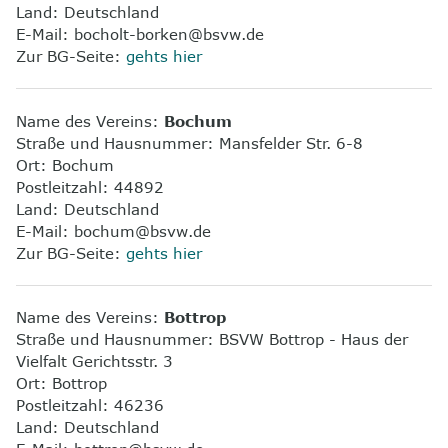
Land: Deutschland
E-Mail: bocholt-borken@bsvw.de
Zur BG-Seite:
gehts hier
Name des Vereins:
Bochum
Straße und Hausnummer: Mansfelder Str. 6-8
Ort: Bochum
Postleitzahl: 44892
Land: Deutschland
E-Mail: bochum@bsvw.de
Zur BG-Seite:
gehts hier
Name des Vereins:
Bottrop
Straße und Hausnummer: BSVW Bottrop - Haus der
Vielfalt Gerichtsstr. 3
Ort: Bottrop
Postleitzahl: 46236
Land: Deutschland