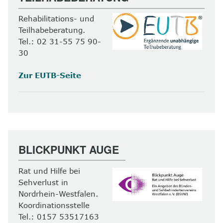
Rehabilitations- und
Teilhabeberatung.
Tel.: 02 31-55 75 90-
30
Zur EUTB-Seite
BLICKPUNKT AUGE
Rat und Hilfe bei
Sehverlust in
Nordrhein-Westfalen.
Koordinationsstelle
Tel.: 0157 53517163