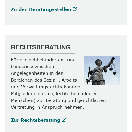
Zu den Beratungsstellen
RECHTSBERATUNG
Für alle sehbehinderten- und
blindenspezifischen
Angelegenheiten in den
Bereichen des Sozial-, Arbeits-
und Verwaltungsrechts können
Mitglieder die rbm (Rechte behinderter
Menschen) zur Beratung und gerichtlichen
Vertretung in Anspruch nehmen.
Zur Rechtsberatung