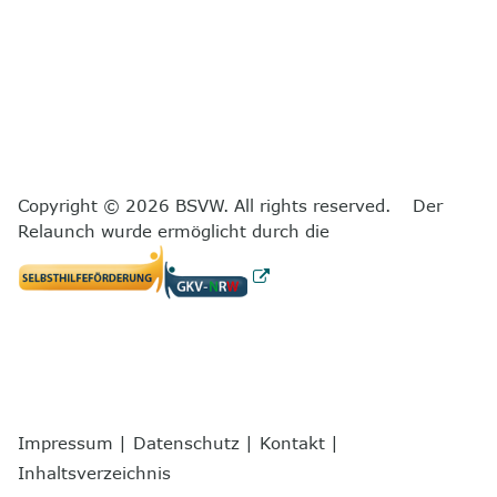
Copyright © 2026 BSVW. All rights reserved. Der
Relaunch wurde ermöglicht durch die
Impressum
|
Datenschutz
|
Kontakt
|
Inhaltsverzeichnis