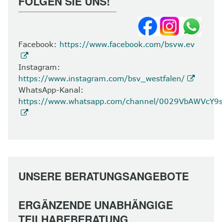
FOLGEN SIE UNS!
Facebook:
https://www.facebook.com/bsvw.ev
Instagram:
https://www.instagram.com/bsv_westfalen/
WhatsApp-Kanal:
https://www.whatsapp.com/channel/0029VbAWVcY
UNSERE BERATUNGSANGEBOTE
ERGÄNZENDE UNABHÄNGIGE
TEILHABEBERATUNG