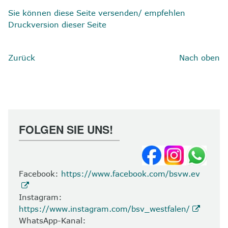
Sie können diese Seite versenden/ empfehlen
Druckversion dieser Seite
Zurück
Nach oben
FOLGEN SIE UNS!
Facebook:
https://www.facebook.com/bsvw.ev
Instagram:
https://www.instagram.com/bsv_westfalen/
WhatsApp-Kanal: