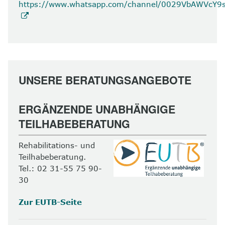
https://www.whatsapp.com/channel/0029VbAWVcY
UNSERE BERATUNGSANGEBOTE
ERGÄNZENDE UNABHÄNGIGE
TEILHABEBERATUNG
Rehabilitations- und
Teilhabeberatung.
Tel.: 02 31-55 75 90-
30
Zur EUTB-Seite