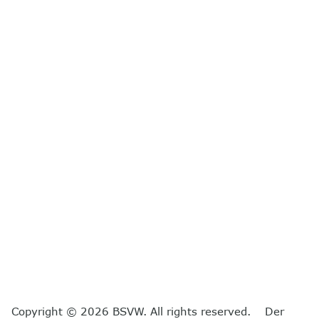
Copyright © 2026 BSVW. All rights reserved. Der