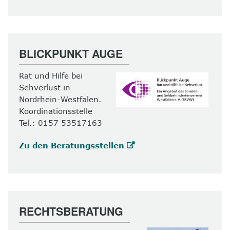
BLICKPUNKT AUGE
Rat und Hilfe bei
Sehverlust in
Nordrhein-Westfalen.
Koordinationsstelle
Tel.: 0157 53517163
Zu den Beratungsstellen
RECHTSBERATUNG