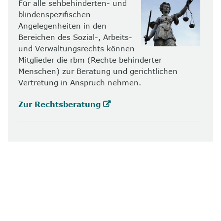
Für alle sehbehinderten- und
blindenspezifischen
Angelegenheiten in den
Bereichen des Sozial-, Arbeits-
und Verwaltungsrechts können
Mitglieder die rbm (Rechte behinderter
Menschen) zur Beratung und gerichtlichen
Vertretung in Anspruch nehmen.
Zur Rechtsberatung