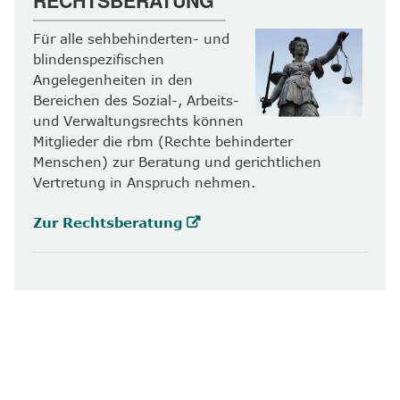
RECHTSBERATUNG
Für alle sehbehinderten- und
blindenspezifischen
Angelegenheiten in den
Bereichen des Sozial-, Arbeits-
und Verwaltungsrechts können
Mitglieder die rbm (Rechte behinderter
Menschen) zur Beratung und gerichtlichen
Vertretung in Anspruch nehmen.
Zur Rechtsberatung