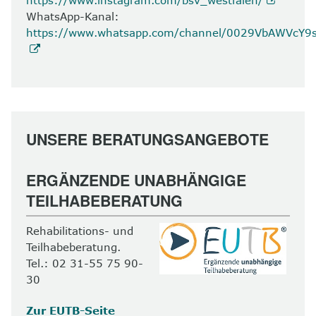
WhatsApp-Kanal:
https://www.whatsapp.com/channel/0029VbAWVcY
UNSERE BERATUNGSANGEBOTE
ERGÄNZENDE UNABHÄNGIGE
TEILHABEBERATUNG
Rehabilitations- und
Teilhabeberatung.
Tel.: 02 31-55 75 90-
30
Zur EUTB-Seite