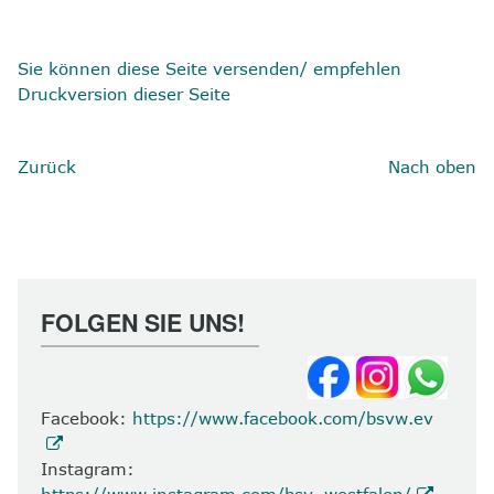
Sie können diese Seite versenden/ empfehlen
Druckversion dieser Seite
Zurück
Nach oben
FOLGEN SIE UNS!
Facebook:
https://www.facebook.com/bsvw.ev
Instagram:
https://www.instagram.com/bsv_westfalen/