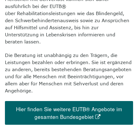
ausführlich bei der EUTB®
über Rehabilitationsleistungen wie das Blindengeld,
den Schwerbehindertenausweis sowie zu Ansprüchen
auf Hilfsmittel und Assistenz, bis hin zur
Unterstützung in Lebenskrisen informieren und
beraten lassen.
Die Beratung ist unabhängig zu den Trägern, die
Leistungen bezahlen oder erbringen. Sie ist ergänzend
zu anderen, bereits bestehenden Beratungsangeboten
und für alle Menschen mit Beeinträchtigungen, vor
allem aber für Menschen mit Sehverlust und deren
Angehörige.
Hier finden Sie weitere EUTB® Angebote im
gesamten Bundesgebiet