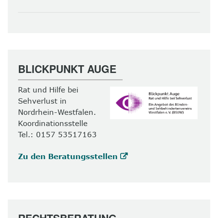
BLICKPUNKT AUGE
Rat und Hilfe bei
Sehverlust in
Nordrhein-Westfalen.
Koordinationsstelle
Tel.: 0157 53517163
Zu den Beratungsstellen