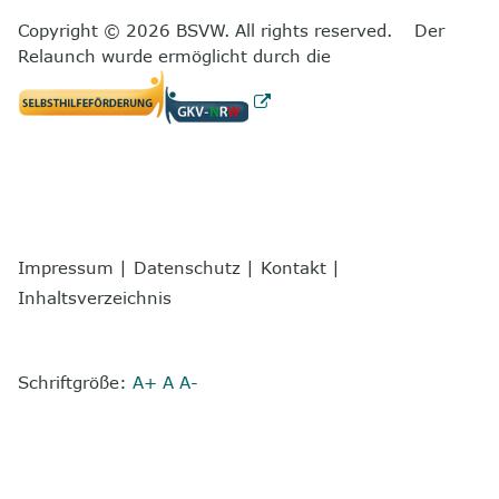
Copyright © 2026 BSVW. All rights reserved. Der
Relaunch wurde ermöglicht durch die
Impressum
|
Datenschutz
|
Kontakt
|
Inhaltsverzeichnis
Schriftgröße:
A+
A
A-