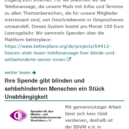
Telefonansage, die unsere Mails mit Infos und Termine
zu allen Themenbereichen, die für unsere Mitglieder
interessant sind, von Geschriebenem in Gesprochenes
umwandelt. Dieses System kostet pro Monat 100 Euro
Lizenzgebühr. Wir sammeln Spenden über die
Plattform betterplace:
https://www.betterplace.org/de/projects/64412-
hoeren-statt-lesen-telefonansage-fuer-blinde-und-
sehbehinderte-senior-innen
weiter lesen
Ihre Spende gibt blinden und
sehbehinderten Menschen ein Stück
Unabhängigkeit
Mit gemeinnütziger Arbeit
lässt sich kein Geld
verdienen, deshalb ist
der BSVW e.V. in