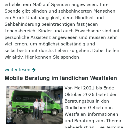
erheblichem Maß auf Spenden angewiesen. Ihre
Spende gibt blinden und sehbehinderten Menschen
ein Stück Unabhängigkeit, denn Blindheit und
Sehbehinderung beeinträchtigen fast jeden
Lebensbereich. Kinder und auch Erwachsene sind auf
persönliche Assistenz angewiesen und müssen sehr
viel lernen, um möglichst selbständig und
selbstbestimmt durchs Leben zu gehen. Dabei helfen
wir aktiv. Hier können Sie spenden.
weiter lesen
Mobile Beratung im ländlichen Westfalen
Von Mai 2021 bis Ende
Oktober 2026 bietet der
Beratungsbus in den
ländlichen Gebieten in
Westfalen Informationen
und Beratung zum Thema
Sehverlust an. Die Termine