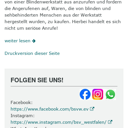
von einer Blindenwerkstatt aus anzurufen und fordern
die Angerufenen auf, Waren, die von blinden und
sehbehinderten Menschen aus der Werkstatt
hergestellt wurden, zu kaufen. Hierbei handelt es sich
nicht um seriöse Anrufe!
weiter lesen
Druckversion dieser Seite
FOLGEN SIE UNS!
Facebook:
https://www.facebook.com/bsvw.ev
Instagram:
https://www.instagram.com/bsv_westfalen/