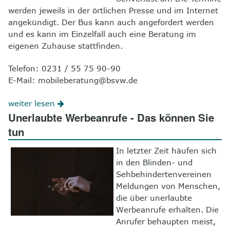
werden jeweils in der örtlichen Presse und im Internet
angekündigt. Der Bus kann auch angefordert werden
und es kann im Einzelfall auch eine Beratung im
eigenen Zuhause stattfinden.
Telefon: 0231 / 55 75 90-90
E-Mail: mobileberatung@bsvw.de
weiter lesen
Unerlaubte Werbeanrufe - Das können Sie
tun
In letzter Zeit häufen sich
in den Blinden- und
Sehbehindertenvereinen
Meldungen von Menschen,
die über unerlaubte
Werbeanrufe erhalten. Die
Anrufer behaupten meist,