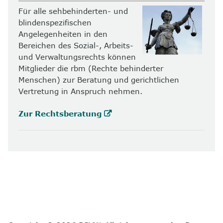
Für alle sehbehinderten- und
blindenspezifischen
Angelegenheiten in den
Bereichen des Sozial-, Arbeits-
und Verwaltungsrechts können
Mitglieder die rbm (Rechte behinderter
Menschen) zur Beratung und gerichtlichen
Vertretung in Anspruch nehmen.
Zur Rechtsberatung