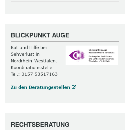
BLICKPUNKT AUGE
Rat und Hilfe bei
Sehverlust in
Nordrhein-Westfalen.
Koordinationsstelle
Tel.: 0157 53517163
Zu den Beratungsstellen
RECHTSBERATUNG