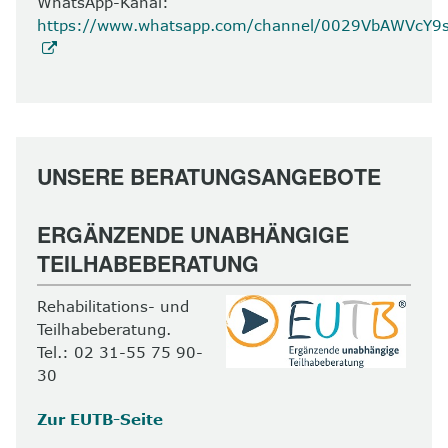
WhatsApp-Kanal:
https://www.whatsapp.com/channel/0029VbAWVcY
UNSERE BERATUNGSANGEBOTE
ERGÄNZENDE UNABHÄNGIGE
TEILHABEBERATUNG
Rehabilitations- und
Teilhabeberatung.
Tel.: 02 31-55 75 90-
30
Zur EUTB-Seite