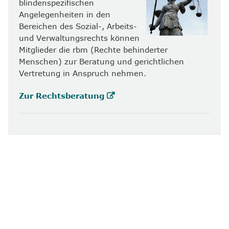
blindenspezifischen
Angelegenheiten in den
Bereichen des Sozial-, Arbeits-
und Verwaltungsrechts können
Mitglieder die rbm (Rechte behinderter
Menschen) zur Beratung und gerichtlichen
Vertretung in Anspruch nehmen.
Zur Rechtsberatung