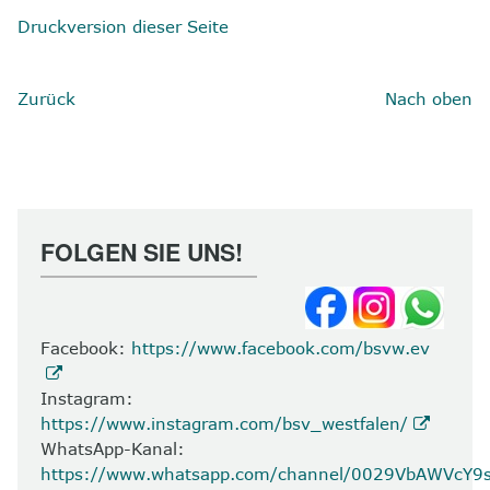
Druckversion dieser Seite
Zurück
Nach oben
FOLGEN SIE UNS!
Facebook:
https://www.facebook.com/bsvw.ev
Instagram:
https://www.instagram.com/bsv_westfalen/
WhatsApp-Kanal:
https://www.whatsapp.com/channel/0029VbAWVcY