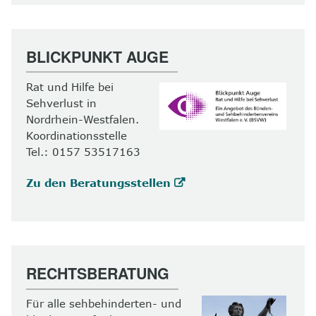
BLICKPUNKT AUGE
Rat und Hilfe bei
Sehverlust in
Nordrhein-Westfalen.
Koordinationsstelle
Tel.: 0157 53517163
Zu den Beratungsstellen
RECHTSBERATUNG
Für alle sehbehinderten- und