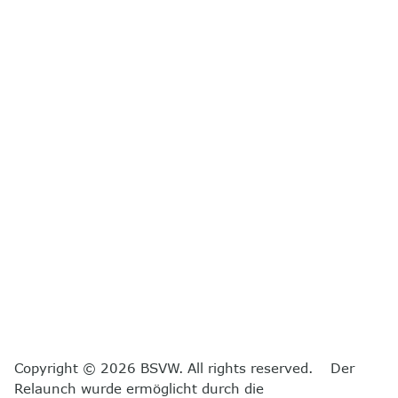
Copyright © 2026 BSVW. All rights reserved. Der
Relaunch wurde ermöglicht durch die