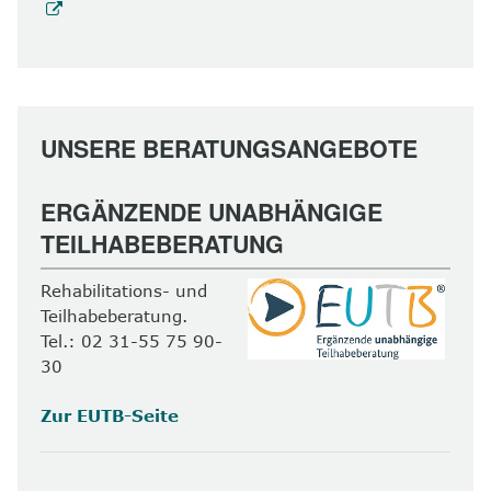
UNSERE BERATUNGSANGEBOTE
ERGÄNZENDE UNABHÄNGIGE
TEILHABEBERATUNG
Rehabilitations- und
Teilhabeberatung.
Tel.: 02 31-55 75 90-
30
Zur EUTB-Seite