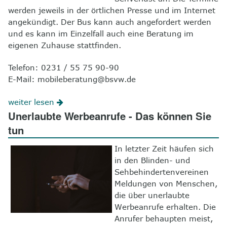
werden jeweils in der örtlichen Presse und im Internet
angekündigt. Der Bus kann auch angefordert werden
und es kann im Einzelfall auch eine Beratung im
eigenen Zuhause stattfinden.
Telefon: 0231 / 55 75 90-90
E-Mail: mobileberatung@bsvw.de
weiter lesen
Unerlaubte Werbeanrufe - Das können Sie
tun
In letzter Zeit häufen sich
in den Blinden- und
Sehbehindertenvereinen
Meldungen von Menschen,
die über unerlaubte
Werbeanrufe erhalten. Die
Anrufer behaupten meist,