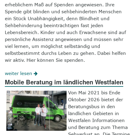
erheblichem Maß auf Spenden angewiesen. Ihre
Spende gibt blinden und sehbehinderten Menschen
ein Stück Unabhängigkeit, denn Blindheit und
Sehbehinderung beeinträchtigen fast jeden
Lebensbereich. Kinder und auch Erwachsene sind auf
persönliche Assistenz angewiesen und müssen sehr
viel lernen, um möglichst selbständig und
selbstbestimmt durchs Leben zu gehen. Dabei helfen
wir aktiv. Hier können Sie spenden.
weiter lesen
Mobile Beratung im ländlichen Westfalen
Von Mai 2021 bis Ende
Oktober 2026 bietet der
Beratungsbus in den
ländlichen Gebieten in
Westfalen Informationen
und Beratung zum Thema
Sehverlust an. Die Termine