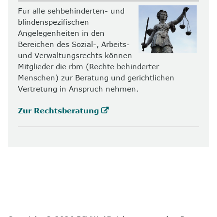
Für alle sehbehinderten- und
blindenspezifischen
Angelegenheiten in den
Bereichen des Sozial-, Arbeits-
und Verwaltungsrechts können
Mitglieder die rbm (Rechte behinderter
Menschen) zur Beratung und gerichtlichen
Vertretung in Anspruch nehmen.
Zur Rechtsberatung