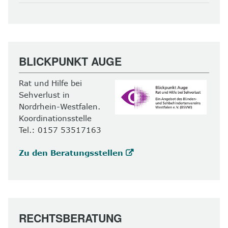
BLICKPUNKT AUGE
Rat und Hilfe bei
Sehverlust in
Nordrhein-Westfalen.
Koordinationsstelle
Tel.: 0157 53517163
Zu den Beratungsstellen
RECHTSBERATUNG