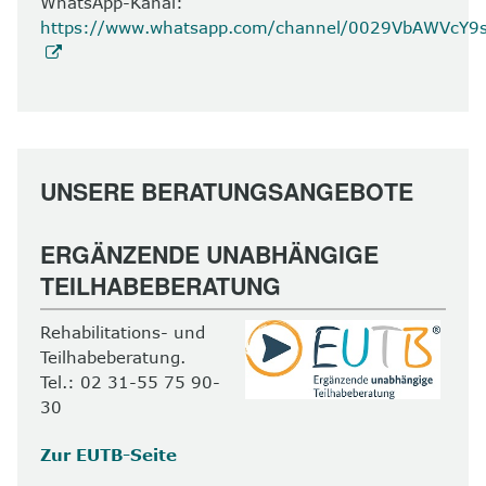
WhatsApp-Kanal:
https://www.whatsapp.com/channel/0029VbAWVcY
UNSERE BERATUNGSANGEBOTE
ERGÄNZENDE UNABHÄNGIGE
TEILHABEBERATUNG
Rehabilitations- und
Teilhabeberatung.
Tel.: 02 31-55 75 90-
30
Zur EUTB-Seite