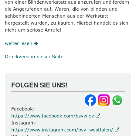
von einer Blindenwerkstatt aus anzurufen und fordern
die Angerufenen auf, Waren, die von blinden und
sehbehinderten Menschen aus der Werkstatt
hergestellt wurden, zu kaufen. Hierbei handelt es sich
nicht um seriöse Anrufe!
weiter lesen
Druckversion dieser Seite
FOLGEN SIE UNS!
Facebook:
https://www.facebook.com/bsvw.ev
Instagram:
https://www.instagram.com/bsv_westfalen/