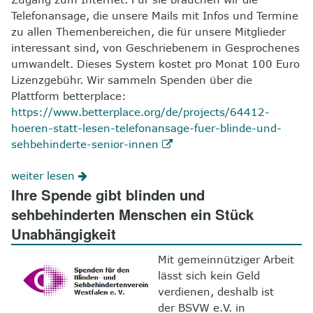
Telefonansage, die unsere Mails mit Infos und Termine
zu allen Themenbereichen, die für unsere Mitglieder
interessant sind, von Geschriebenem in Gesprochenes
umwandelt. Dieses System kostet pro Monat 100 Euro
Lizenzgebühr. Wir sammeln Spenden über die
Plattform betterplace:
https://www.betterplace.org/de/projects/64412-
hoeren-statt-lesen-telefonansage-fuer-blinde-und-
sehbehinderte-senior-innen
weiter lesen
Ihre Spende gibt blinden und
sehbehinderten Menschen ein Stück
Unabhängigkeit
Mit gemeinnütziger Arbeit
lässt sich kein Geld
verdienen, deshalb ist
der BSVW e.V. in