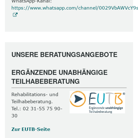
WhatsApp-Kanal:
https://www.whatsapp.com/channel/0029VbAWVcY
UNSERE BERATUNGSANGEBOTE
ERGÄNZENDE UNABHÄNGIGE
TEILHABEBERATUNG
Rehabilitations- und
Teilhabeberatung.
Tel.: 02 31-55 75 90-
30
Zur EUTB-Seite