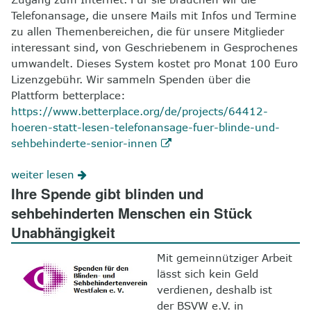
Telefonansage, die unsere Mails mit Infos und Termine
zu allen Themenbereichen, die für unsere Mitglieder
interessant sind, von Geschriebenem in Gesprochenes
umwandelt. Dieses System kostet pro Monat 100 Euro
Lizenzgebühr. Wir sammeln Spenden über die
Plattform betterplace:
https://www.betterplace.org/de/projects/64412-
hoeren-statt-lesen-telefonansage-fuer-blinde-und-
sehbehinderte-senior-innen
weiter lesen
Ihre Spende gibt blinden und
sehbehinderten Menschen ein Stück
Unabhängigkeit
Mit gemeinnütziger Arbeit
lässt sich kein Geld
verdienen, deshalb ist
der BSVW e.V. in