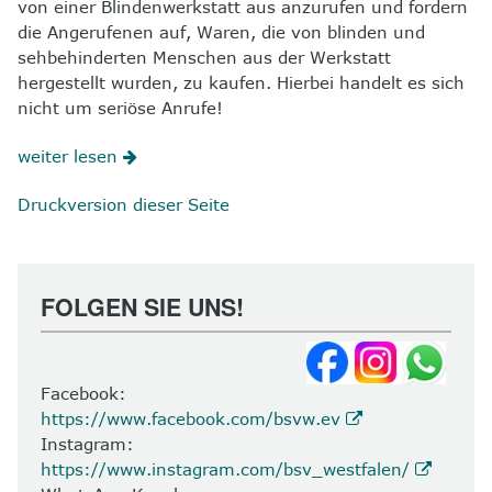
von einer Blindenwerkstatt aus anzurufen und fordern
die Angerufenen auf, Waren, die von blinden und
sehbehinderten Menschen aus der Werkstatt
hergestellt wurden, zu kaufen. Hierbei handelt es sich
nicht um seriöse Anrufe!
weiter lesen
Druckversion dieser Seite
FOLGEN SIE UNS!
Facebook:
https://www.facebook.com/bsvw.ev
Instagram:
https://www.instagram.com/bsv_westfalen/