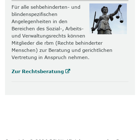
Für alle sehbehinderten- und
blindenspezifischen
Angelegenheiten in den
Bereichen des Sozial-, Arbeits-
und Verwaltungsrechts können
Mitglieder die rbm (Rechte behinderter
Menschen) zur Beratung und gerichtlichen
Vertretung in Anspruch nehmen.
Zur Rechtsberatung