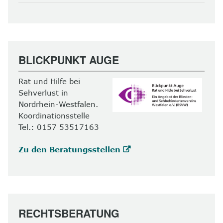
BLICKPUNKT AUGE
Rat und Hilfe bei
Sehverlust in
Nordrhein-Westfalen.
Koordinationsstelle
Tel.: 0157 53517163
Zu den Beratungsstellen
RECHTSBERATUNG