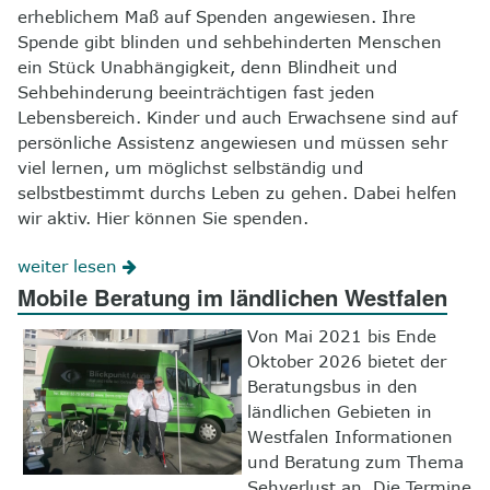
erheblichem Maß auf Spenden angewiesen. Ihre
Spende gibt blinden und sehbehinderten Menschen
ein Stück Unabhängigkeit, denn Blindheit und
Sehbehinderung beeinträchtigen fast jeden
Lebensbereich. Kinder und auch Erwachsene sind auf
persönliche Assistenz angewiesen und müssen sehr
viel lernen, um möglichst selbständig und
selbstbestimmt durchs Leben zu gehen. Dabei helfen
wir aktiv. Hier können Sie spenden.
weiter lesen
Mobile Beratung im ländlichen Westfalen
Von Mai 2021 bis Ende
Oktober 2026 bietet der
Beratungsbus in den
ländlichen Gebieten in
Westfalen Informationen
und Beratung zum Thema
Sehverlust an. Die Termine