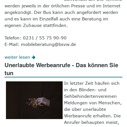
werden jeweils in der örtlichen Presse und im Internet
angekündigt. Der Bus kann auch angefordert werden
und es kann im Einzelfall auch eine Beratung im
eigenen Zuhause stattfinden.
Telefon: 0231 / 55 75 90-90
E-Mail: mobileberatung@bsvw.de
weiter lesen
Unerlaubte Werbeanrufe - Das können Sie
tun
In letzter Zeit häufen sich
in den Blinden- und
Sehbehindertenvereinen
Meldungen von Menschen,
die über unerlaubte
Werbeanrufe erhalten. Die
Anrufer behaupten meist,