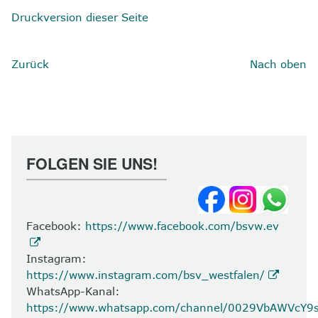
Druckversion dieser Seite
Zurück
Nach oben
FOLGEN SIE UNS!
Facebook:
https://www.facebook.com/bsvw.ev
Instagram:
https://www.instagram.com/bsv_westfalen/
WhatsApp-Kanal:
https://www.whatsapp.com/channel/0029VbAWVcY