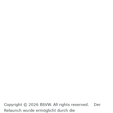
Copyright © 2026 BSVW. All rights reserved. Der
Relaunch wurde ermöglicht durch die