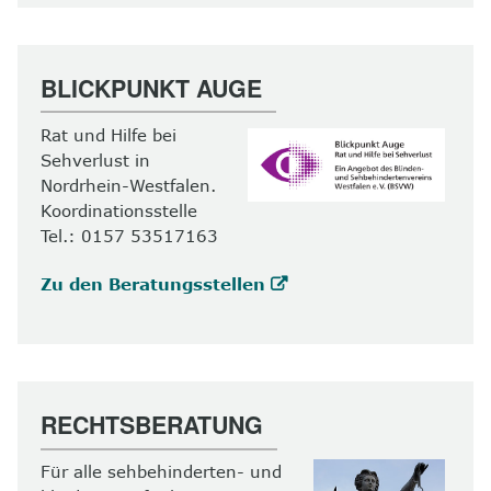
BLICKPUNKT AUGE
Rat und Hilfe bei
Sehverlust in
Nordrhein-Westfalen.
Koordinationsstelle
Tel.: 0157 53517163
Zu den Beratungsstellen
RECHTSBERATUNG
Für alle sehbehinderten- und