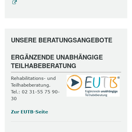
UNSERE BERATUNGSANGEBOTE
ERGÄNZENDE UNABHÄNGIGE
TEILHABEBERATUNG
Rehabilitations- und
Teilhabeberatung.
Tel.: 02 31-55 75 90-
30
Zur EUTB-Seite