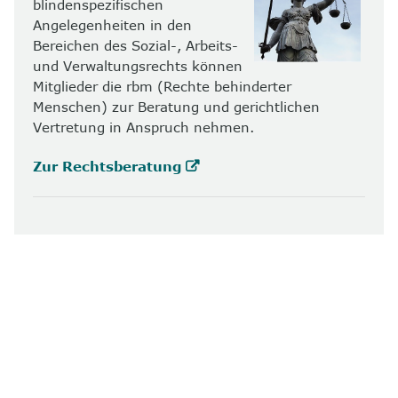
blindenspezifischen
Angelegenheiten in den
Bereichen des Sozial-, Arbeits-
und Verwaltungsrechts können
Mitglieder die rbm (Rechte behinderter
Menschen) zur Beratung und gerichtlichen
Vertretung in Anspruch nehmen.
Zur Rechtsberatung