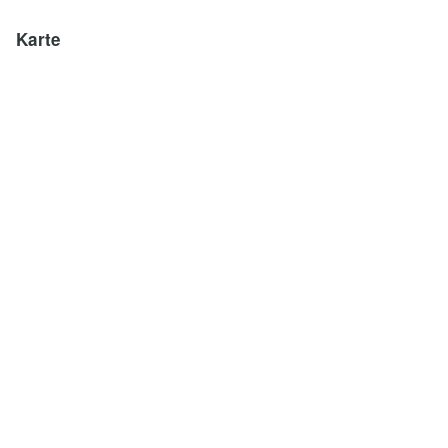
Karte