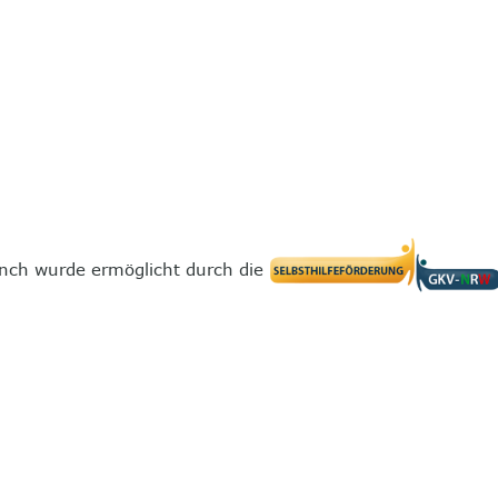
nch wurde ermöglicht durch die