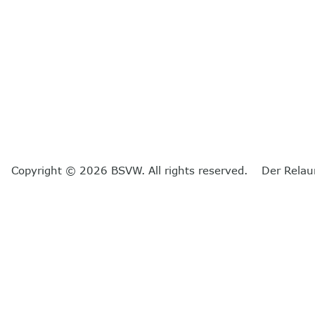
Copyright © 2026 BSVW. All rights reserved. Der Relau