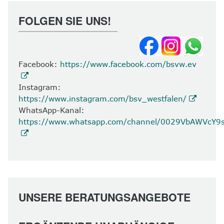
FOLGEN SIE UNS!
Facebook:
https://www.facebook.com/bsvw.ev
Instagram:
https://www.instagram.com/bsv_westfalen/
WhatsApp-Kanal:
https://www.whatsapp.com/channel/0029VbAWVcY
UNSERE BERATUNGSANGEBOTE