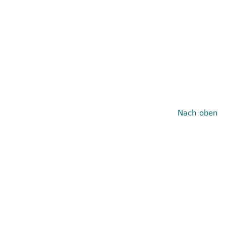
Nach oben