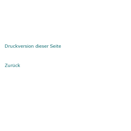
Druckversion dieser Seite
Zurück