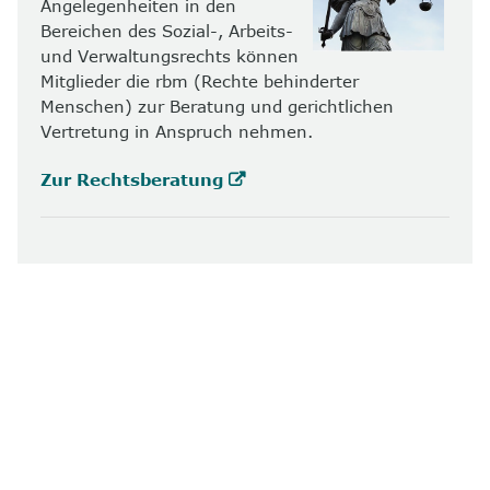
Angelegenheiten in den
Bereichen des Sozial-, Arbeits-
und Verwaltungsrechts können
Mitglieder die rbm (Rechte behinderter
Menschen) zur Beratung und gerichtlichen
Vertretung in Anspruch nehmen.
Zur Rechtsberatung