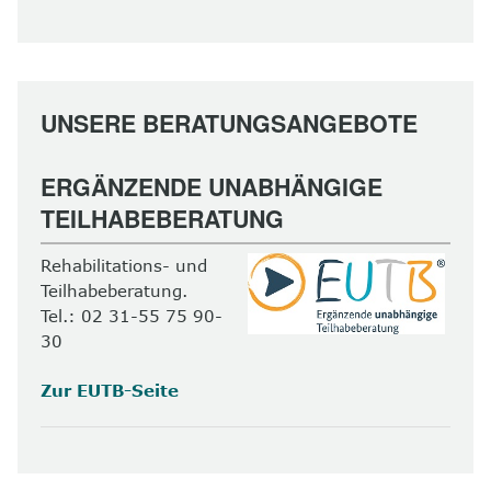
UNSERE BERATUNGSANGEBOTE
ERGÄNZENDE UNABHÄNGIGE
TEILHABEBERATUNG
Rehabilitations- und
Teilhabeberatung.
Tel.: 02 31-55 75 90-
30
Zur EUTB-Seite