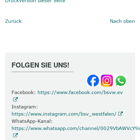
Druckversion dieser Seite
Zurück
Nach oben
FOLGEN SIE UNS!
Facebook:
https://www.facebook.com/bsvw.ev
Instagram:
https://www.instagram.com/bsv_westfalen/
WhatsApp-Kanal:
https://www.whatsapp.com/channel/0029VbAWVcY