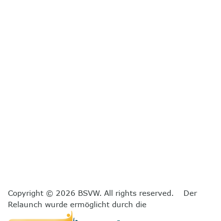
Copyright © 2026 BSVW. All rights reserved. Der
Relaunch wurde ermöglicht durch die