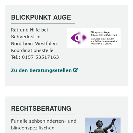
BLICKPUNKT AUGE
Rat und Hilfe bei
Sehverlust in
Nordrhein-Westfalen.
Koordinationsstelle
Tel.: 0157 53517163
Zu den Beratungsstellen
RECHTSBERATUNG
Für alle sehbehinderten- und
blindenspezifischen