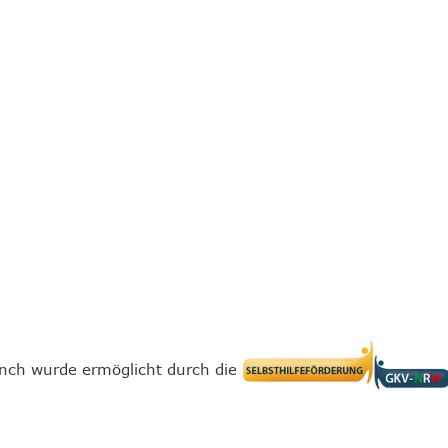
nch wurde ermöglicht durch die