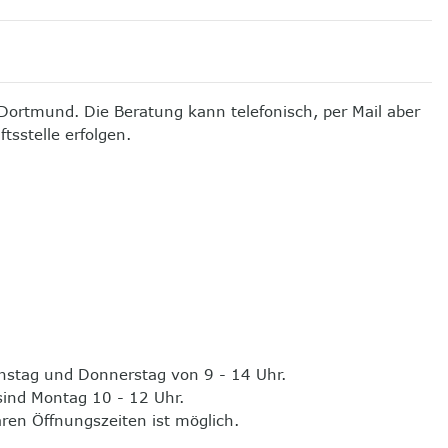
 Dortmund. Die Beratung kann telefonisch, per
Mail
aber
sstelle erfolgen.
nstag und Donnerstag von 9 - 14 Uhr.
sind Montag 10 - 12 Uhr.
ren Öffnungszeiten ist möglich.