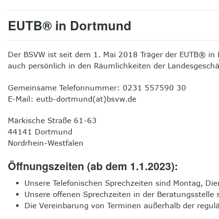
EUTB® in Dortmund
Der BSVW ist seit dem 1. Mai 2018 Träger der EUTB® in
auch persönlich in den Räumlichkeiten der Landesgeschäft
Gemeinsame Telefonnummer: 0231 557590 30
E-Mail: eutb-dortmund(at)bsvw.de
Märkische Straße 61-63
44141 Dortmund
Nordrhein-Westfalen
Öffnungszeiten (ab dem 1.1.2023):
Unsere Telefonischen Sprechzeiten sind Montag, Die
Unsere offenen Sprechzeiten in der Beratungsstelle 
Die Vereinbarung von Terminen außerhalb der regulä