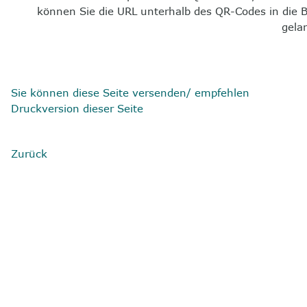
können Sie die URL unterhalb des QR-Codes in die 
gela
Sie können diese Seite versenden/ empfehlen
Druckversion dieser Seite
Zurück