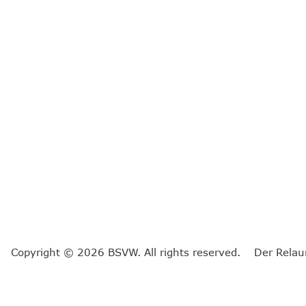
Copyright © 2026 BSVW. All rights reserved. Der Relau