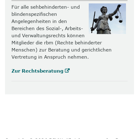
Für alle sehbehinderten- und
blindenspezifischen
Angelegenheiten in den
Bereichen des Sozial-, Arbeits-
und Verwaltungsrechts können
Mitglieder die rbm (Rechte behinderter
Menschen) zur Beratung und gerichtlichen
Vertretung in Anspruch nehmen.
Zur Rechtsberatung