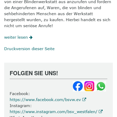
von einer Blindenwerkstatt aus anzurufen und fordern
die Angerufenen auf, Waren, die von blinden und
sehbehinderten Menschen aus der Werkstatt
hergestellt wurden, zu kaufen. Hierbei handelt es sich
nicht um seriöse Anrufe!
weiter lesen
Druckversion dieser Seite
FOLGEN SIE UNS!
Facebook:
https://www.facebook.com/bsvw.ev
Instagram:
https://www.instagram.com/bsv_westfalen/