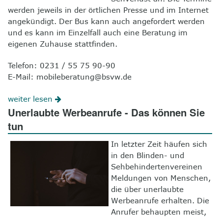
werden jeweils in der örtlichen Presse und im Internet
angekündigt. Der Bus kann auch angefordert werden
und es kann im Einzelfall auch eine Beratung im
eigenen Zuhause stattfinden.
Telefon: 0231 / 55 75 90-90
E-Mail: mobileberatung@bsvw.de
weiter lesen
Unerlaubte Werbeanrufe - Das können Sie
tun
In letzter Zeit häufen sich
in den Blinden- und
Sehbehindertenvereinen
Meldungen von Menschen,
die über unerlaubte
Werbeanrufe erhalten. Die
Anrufer behaupten meist,