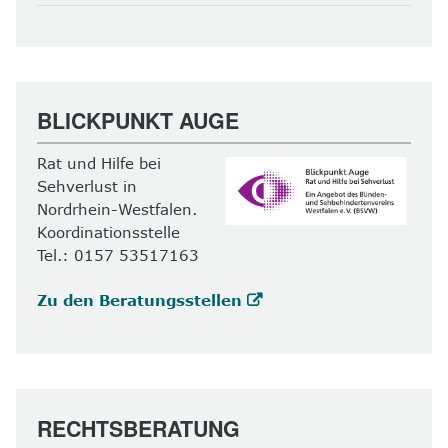
BLICKPUNKT AUGE
Rat und Hilfe bei
Sehverlust in
Nordrhein-Westfalen.
Koordinationsstelle
Tel.: 0157 53517163
Zu den Beratungsstellen
RECHTSBERATUNG