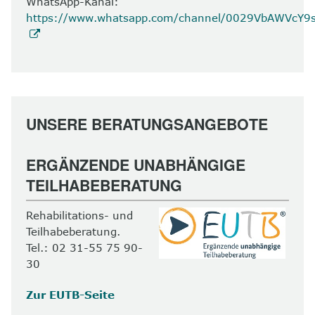
WhatsApp-Kanal:
https://www.whatsapp.com/channel/0029VbAWVcY
UNSERE BERATUNGSANGEBOTE
ERGÄNZENDE UNABHÄNGIGE
TEILHABEBERATUNG
Rehabilitations- und
Teilhabeberatung.
Tel.: 02 31-55 75 90-
30
Zur EUTB-Seite