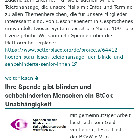
Telefonansage, die unsere Mails mit Infos und Termine
zu allen Themenbereichen, die für unsere Mitglieder
interessant sind, von Geschriebenem in Gesprochenes
umwandelt. Dieses System kostet pro Monat 100 Euro
Lizenzgebühr. Wir sammeln Spenden über die
Plattform betterplace:
https://www.betterplace.org/de/projects/64412-
hoeren-statt-lesen-telefonansage-fuer-blinde-und-
sehbehinderte-senior-innen
weiter lesen
Ihre Spende gibt blinden und
sehbehinderten Menschen ein Stück
Unabhängigkeit
Mit gemeinnütziger Arbeit
lässt sich kein Geld
verdienen, deshalb ist
der BSVW e.V. in