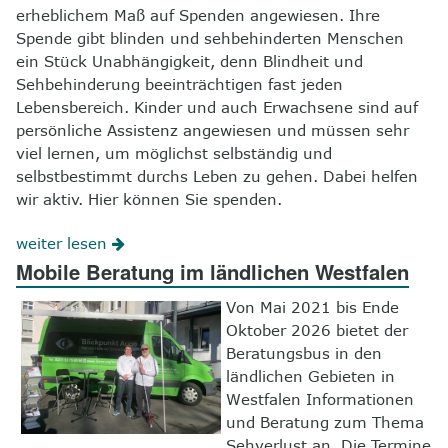
erheblichem Maß auf Spenden angewiesen. Ihre
Spende gibt blinden und sehbehinderten Menschen
ein Stück Unabhängigkeit, denn Blindheit und
Sehbehinderung beeinträchtigen fast jeden
Lebensbereich. Kinder und auch Erwachsene sind auf
persönliche Assistenz angewiesen und müssen sehr
viel lernen, um möglichst selbständig und
selbstbestimmt durchs Leben zu gehen. Dabei helfen
wir aktiv. Hier können Sie spenden.
weiter lesen
Mobile Beratung im ländlichen Westfalen
Von Mai 2021 bis Ende
Oktober 2026 bietet der
Beratungsbus in den
ländlichen Gebieten in
Westfalen Informationen
und Beratung zum Thema
Sehverlust an. Die Termine