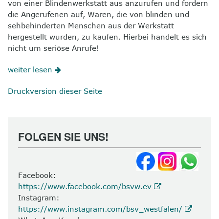
von einer Blindenwerkstatt aus anzurufen und fordern
die Angerufenen auf, Waren, die von blinden und
sehbehinderten Menschen aus der Werkstatt
hergestellt wurden, zu kaufen. Hierbei handelt es sich
nicht um seriöse Anrufe!
weiter lesen
Druckversion dieser Seite
FOLGEN SIE UNS!
Facebook:
https://www.facebook.com/bsvw.ev
Instagram:
https://www.instagram.com/bsv_westfalen/