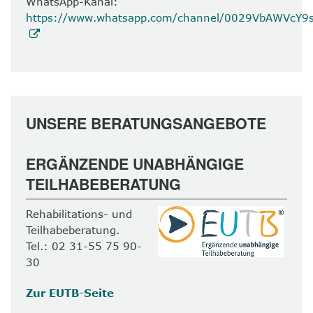
WhatsApp-Kanal:
https://www.whatsapp.com/channel/0029VbAWVcY
UNSERE BERATUNGSANGEBOTE
ERGÄNZENDE UNABHÄNGIGE
TEILHABEBERATUNG
Rehabilitations- und
Teilhabeberatung.
Tel.: 02 31-55 75 90-
30
Zur EUTB-Seite