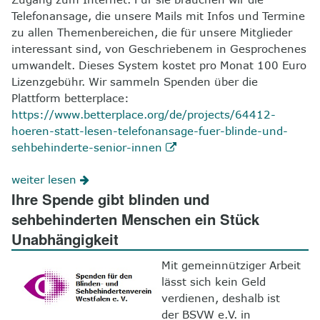
Telefonansage, die unsere Mails mit Infos und Termine
zu allen Themenbereichen, die für unsere Mitglieder
interessant sind, von Geschriebenem in Gesprochenes
umwandelt. Dieses System kostet pro Monat 100 Euro
Lizenzgebühr. Wir sammeln Spenden über die
Plattform betterplace:
https://www.betterplace.org/de/projects/64412-
hoeren-statt-lesen-telefonansage-fuer-blinde-und-
sehbehinderte-senior-innen
weiter lesen
Ihre Spende gibt blinden und
sehbehinderten Menschen ein Stück
Unabhängigkeit
Mit gemeinnütziger Arbeit
lässt sich kein Geld
verdienen, deshalb ist
der BSVW e.V. in