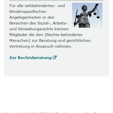
Für alle sehbehinderten- und
blindenspezifischen
Angelegenheiten in den
Bereichen des Sozial-, Arbeits-
und Verwaltungsrechts können
Mitglieder die rbm (Rechte behinderter
Menschen) zur Beratung und gerichtlichen
Vertretung in Anspruch nehmen.
Zur Rechtsberatung