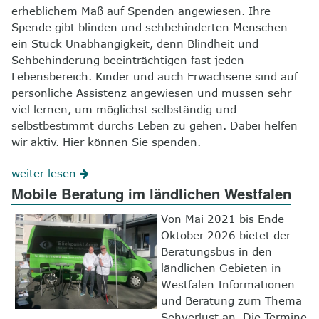
erheblichem Maß auf Spenden angewiesen. Ihre
Spende gibt blinden und sehbehinderten Menschen
ein Stück Unabhängigkeit, denn Blindheit und
Sehbehinderung beeinträchtigen fast jeden
Lebensbereich. Kinder und auch Erwachsene sind auf
persönliche Assistenz angewiesen und müssen sehr
viel lernen, um möglichst selbständig und
selbstbestimmt durchs Leben zu gehen. Dabei helfen
wir aktiv. Hier können Sie spenden.
weiter lesen
Mobile Beratung im ländlichen Westfalen
Von Mai 2021 bis Ende
Oktober 2026 bietet der
Beratungsbus in den
ländlichen Gebieten in
Westfalen Informationen
und Beratung zum Thema
Sehverlust an. Die Termine