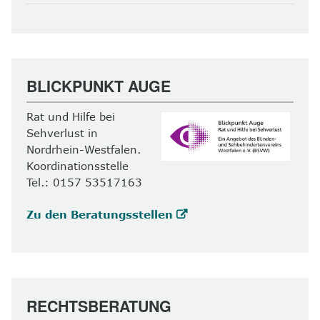
BLICKPUNKT AUGE
Rat und Hilfe bei
Sehverlust in
Nordrhein-Westfalen.
Koordinationsstelle
Tel.: 0157 53517163
Zu den Beratungsstellen
RECHTSBERATUNG