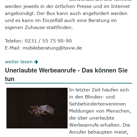
werden jeweils in der örtlichen Presse und im Internet
angekündigt. Der Bus kann auch angefordert werden
und es kann im Einzelfall auch eine Beratung im
eigenen Zuhause stattfinden.
Telefon: 0231 / 55 75 90-90
E-Mail: mobileberatung@bsvw.de
weiter lesen
Unerlaubte Werbeanrufe - Das können Sie
tun
In letzter Zeit häufen sich
in den Blinden- und
Sehbehindertenvereinen
Meldungen von Menschen,
die über unerlaubte
Werbeanrufe erhalten. Die
Anrufer behaupten meist,