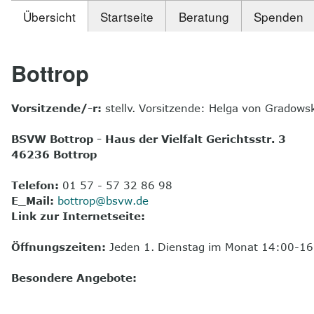
Übersicht
Startseite
Beratung
Spenden
Bottrop
Vorsitzende/-r:
stellv. Vorsitzende: Helga von Gradows
BSVW Bottrop - Haus der Vielfalt Gerichtsstr. 3
46236 Bottrop
Telefon:
01 57 - 57 32 86 98
E_Mail:
bottrop@bsvw.de
Link zur Internetseite:
Öffnungszeiten:
Jeden 1. Dienstag im Monat 14:00-16
Besondere Angebote: