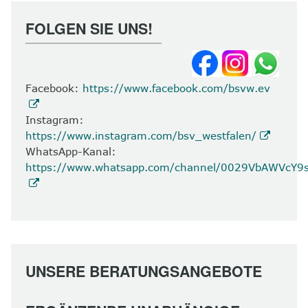
FOLGEN SIE UNS!
Facebook:
https://www.facebook.com/bsvw.ev
Instagram:
https://www.instagram.com/bsv_westfalen/
WhatsApp-Kanal:
https://www.whatsapp.com/channel/0029VbAWVcY
UNSERE BERATUNGSANGEBOTE