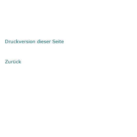
Druckversion dieser Seite
Zurück