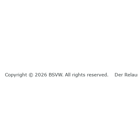
Copyright © 2026 BSVW. All rights reserved. Der Relau