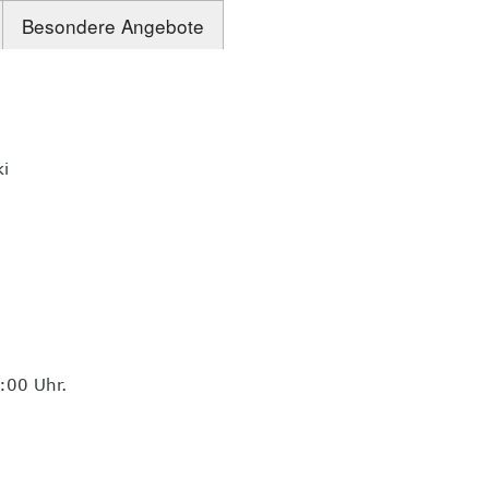
Besondere Angebote
ki
:00 Uhr.