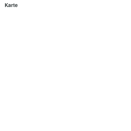
Karte