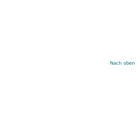
Nach oben