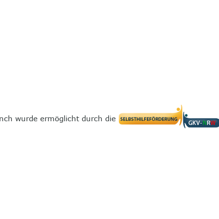
nch wurde ermöglicht durch die