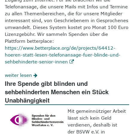
Telefonansage, die unsere Mails mit Infos und Termine
zu allen Themenbereichen, die für unsere Mitglieder
interessant sind, von Geschriebenem in Gesprochenes
umwandelt. Dieses System kostet pro Monat 100 Euro
Lizenzgebühr. Wir sammeln Spenden über die
Plattform betterplace:
https://www.betterplace.org/de/projects/64412-
hoeren-statt-lesen-telefonansage-fuer-blinde-und-
sehbehinderte-senior-innen
weiter lesen
Ihre Spende gibt blinden und
sehbehinderten Menschen ein Stück
Unabhängigkeit
Mit gemeinnütziger Arbeit
lässt sich kein Geld
verdienen, deshalb ist
der BSVW e.V. in