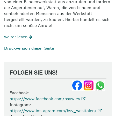
von einer Blindenwerkstatt aus anzurufen und fordern
die Angerufenen auf, Waren, die von blinden und
sehbehinderten Menschen aus der Werkstatt
hergestellt wurden, zu kaufen. Hierbei handelt es sich
nicht um seriöse Anrufe!
weiter lesen
Druckversion dieser Seite
FOLGEN SIE UNS!
Facebook:
https://www.facebook.com/bsvw.ev
Instagram:
https://www.instagram.com/bsv_westfalen/