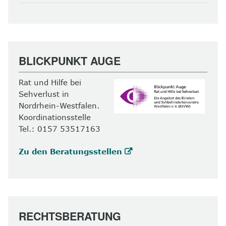
BLICKPUNKT AUGE
Rat und Hilfe bei
Sehverlust in
Nordrhein-Westfalen.
Koordinationsstelle
Tel.: 0157 53517163
Zu den Beratungsstellen
RECHTSBERATUNG