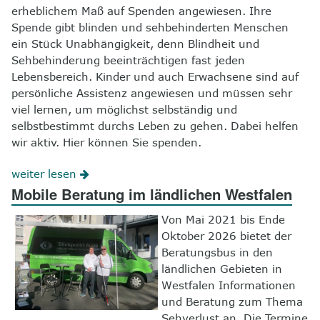
erheblichem Maß auf Spenden angewiesen. Ihre
Spende gibt blinden und sehbehinderten Menschen
ein Stück Unabhängigkeit, denn Blindheit und
Sehbehinderung beeinträchtigen fast jeden
Lebensbereich. Kinder und auch Erwachsene sind auf
persönliche Assistenz angewiesen und müssen sehr
viel lernen, um möglichst selbständig und
selbstbestimmt durchs Leben zu gehen. Dabei helfen
wir aktiv. Hier können Sie spenden.
weiter lesen
Mobile Beratung im ländlichen Westfalen
Von Mai 2021 bis Ende
Oktober 2026 bietet der
Beratungsbus in den
ländlichen Gebieten in
Westfalen Informationen
und Beratung zum Thema
Sehverlust an. Die Termine