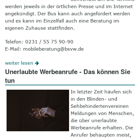
werden jeweils in der örtlichen Presse und im Internet
angekündigt. Der Bus kann auch angefordert werden
und es kann im Einzelfall auch eine Beratung im
eigenen Zuhause stattfinden.
Telefon: 0231 / 55 75 90-90
E-Mail: mobileberatung@bsvw.de
weiter lesen
Unerlaubte Werbeanrufe - Das können Sie
tun
In letzter Zeit häufen sich
in den Blinden- und
Sehbehindertenvereinen
Meldungen von Menschen,
die über unerlaubte
Werbeanrufe erhalten. Die
Anrufer behaupten meist,