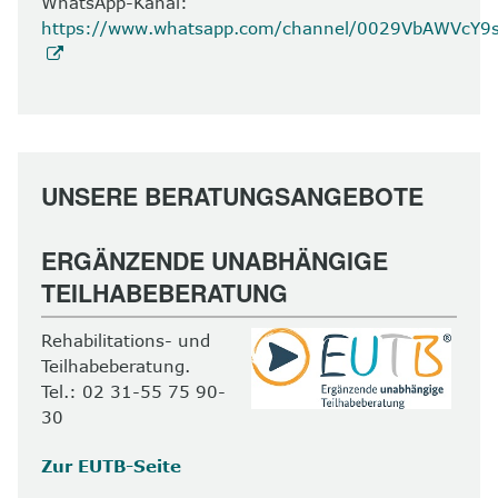
WhatsApp-Kanal:
https://www.whatsapp.com/channel/0029VbAWVcY
UNSERE BERATUNGSANGEBOTE
ERGÄNZENDE UNABHÄNGIGE
TEILHABEBERATUNG
Rehabilitations- und
Teilhabeberatung.
Tel.: 02 31-55 75 90-
30
Zur EUTB-Seite