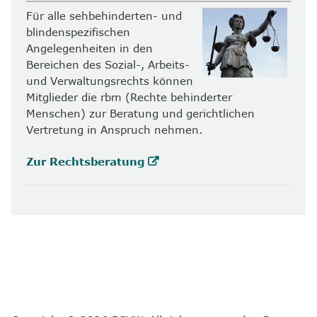
Für alle sehbehinderten- und
blindenspezifischen
Angelegenheiten in den
Bereichen des Sozial-, Arbeits-
und Verwaltungsrechts können
Mitglieder die rbm (Rechte behinderter
Menschen) zur Beratung und gerichtlichen
Vertretung in Anspruch nehmen.
Zur Rechtsberatung