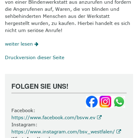
von einer Blindenwerkstatt aus anzurufen und fordern
die Angerufenen auf, Waren, die von blinden und
sehbehinderten Menschen aus der Werkstatt
hergestellt wurden, zu kaufen. Hierbei handelt es sich
nicht um seriöse Anrufe!
weiter lesen
Druckversion dieser Seite
FOLGEN SIE UNS!
Facebook:
https://www.facebook.com/bsvw.ev
Instagram:
https://www.instagram.com/bsv_westfalen/