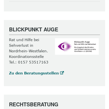
BLICKPUNKT AUGE
Rat und Hilfe bei
Sehverlust in
Nordrhein-Westfalen.
Koordinationsstelle
Tel.: 0157 53517163
Zu den Beratungsstellen
RECHTSBERATUNG