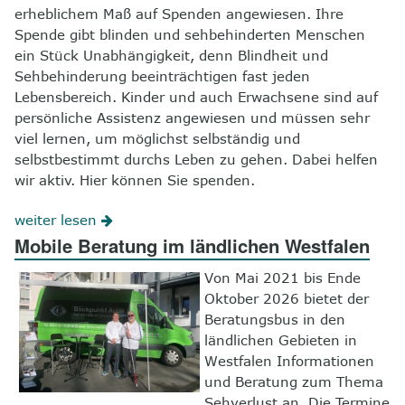
erheblichem Maß auf Spenden angewiesen. Ihre
Spende gibt blinden und sehbehinderten Menschen
ein Stück Unabhängigkeit, denn Blindheit und
Sehbehinderung beeinträchtigen fast jeden
Lebensbereich. Kinder und auch Erwachsene sind auf
persönliche Assistenz angewiesen und müssen sehr
viel lernen, um möglichst selbständig und
selbstbestimmt durchs Leben zu gehen. Dabei helfen
wir aktiv. Hier können Sie spenden.
weiter lesen
Mobile Beratung im ländlichen Westfalen
Von Mai 2021 bis Ende
Oktober 2026 bietet der
Beratungsbus in den
ländlichen Gebieten in
Westfalen Informationen
und Beratung zum Thema
Sehverlust an. Die Termine