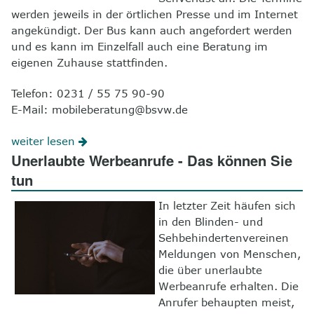
werden jeweils in der örtlichen Presse und im Internet
angekündigt. Der Bus kann auch angefordert werden
und es kann im Einzelfall auch eine Beratung im
eigenen Zuhause stattfinden.
Telefon: 0231 / 55 75 90-90
E-Mail: mobileberatung@bsvw.de
weiter lesen
Unerlaubte Werbeanrufe - Das können Sie
tun
In letzter Zeit häufen sich
in den Blinden- und
Sehbehindertenvereinen
Meldungen von Menschen,
die über unerlaubte
Werbeanrufe erhalten. Die
Anrufer behaupten meist,