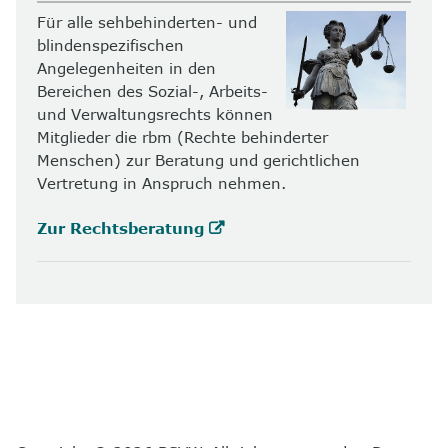
Für alle sehbehinderten- und
blindenspezifischen
Angelegenheiten in den
Bereichen des Sozial-, Arbeits-
und Verwaltungsrechts können
Mitglieder die rbm (Rechte behinderter
Menschen) zur Beratung und gerichtlichen
Vertretung in Anspruch nehmen.
Zur Rechtsberatung