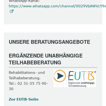
WhatsApp-Kanal:
https://www.whatsapp.com/channel/0029VbAWVcY
UNSERE BERATUNGSANGEBOTE
ERGÄNZENDE UNABHÄNGIGE
TEILHABEBERATUNG
Rehabilitations- und
Teilhabeberatung.
Tel.: 02 31-55 75 90-
30
Zur EUTB-Seite