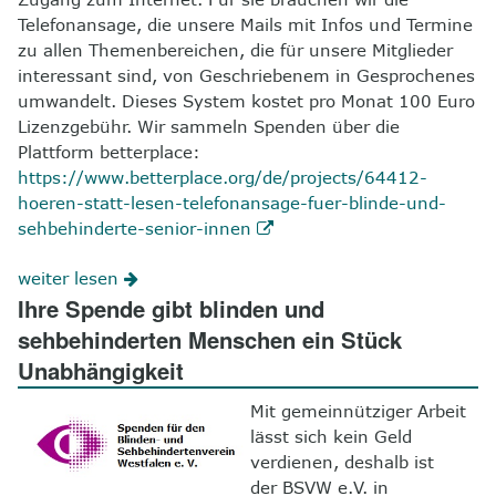
Telefonansage, die unsere Mails mit Infos und Termine
zu allen Themenbereichen, die für unsere Mitglieder
interessant sind, von Geschriebenem in Gesprochenes
umwandelt. Dieses System kostet pro Monat 100 Euro
Lizenzgebühr. Wir sammeln Spenden über die
Plattform betterplace:
https://www.betterplace.org/de/projects/64412-
hoeren-statt-lesen-telefonansage-fuer-blinde-und-
sehbehinderte-senior-innen
weiter lesen
Ihre Spende gibt blinden und
sehbehinderten Menschen ein Stück
Unabhängigkeit
Mit gemeinnütziger Arbeit
lässt sich kein Geld
verdienen, deshalb ist
der BSVW e.V. in